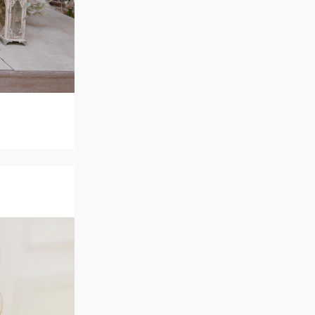
アクセス
QA
よくあるご質問