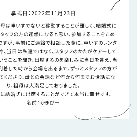
挙式日：2022年11月23日
母は車いすでないと移動することが難しく、結婚式に
スタッフの方の迷惑になると思い、参加することをため
ですが、事前にご連絡で相談した際に、車いすのレンタ
や、当日は私達ではなく、スタッフのかたがケアーして
いうことを聞き、出席するのを楽しみに当日を迎え、当
到着した時から会場を出るまで、ずっとスタッフの方が
てくださり、母との会話など何から何までお世話にな
り、祖母は大満足しておりました。
に結婚式に出席することができて本当に幸せです。
名前：かきぴー