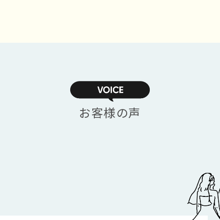
お客様の声