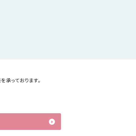
を承っております。