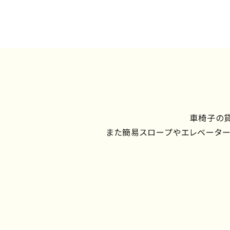
車椅子の貸
また簡易スロープやエレベーター