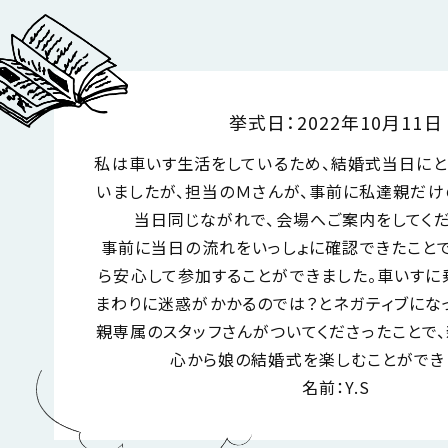
挙式日：2022年10月11日
私は車いす生活をしているため、結婚式当日に
いましたが、担当のＭさんが、事前に私達親だけ
当日同じながれで、会場へご案内をしてくだ
事前に当日の流れをいっしょに確認できたこと
ら安心して参加することができました。車いすに
まわりに迷惑がかかるのでは？とネガティブにな
親専属のスタッフさんがついてくださったことで
心から娘の結婚式を楽しむことができ
名前：Y.S