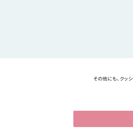
その他にも、クッ