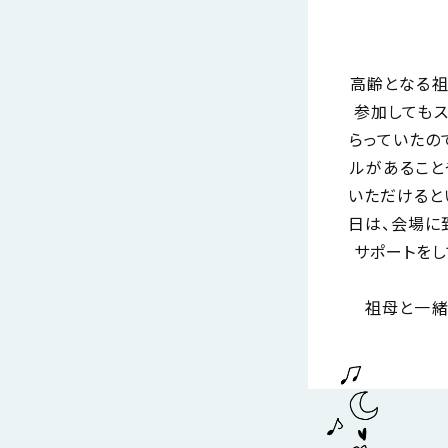
高齢となる祖
参加しても
らっていたの
ルがあること
いただけると
日は、会場に
サポートをし
祖母と一緒