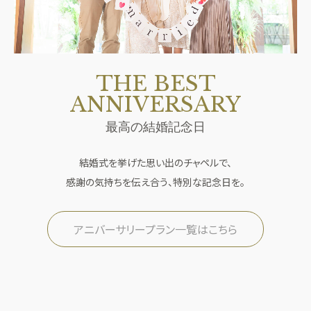
THE BEST
ANNIVERSARY
最高の結婚記念日
結婚式を挙げた思い出のチャペルで、
感謝の気持ちを伝え合う、特別な記念日を。
アニバーサリープラン一覧はこちら