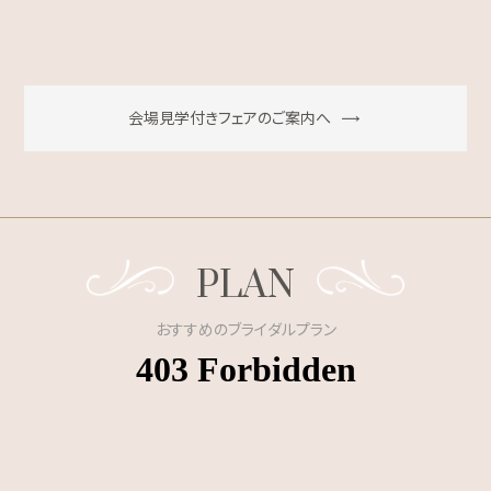
会場見学付きフェアのご案内へ
PLAN
おすすめのブライダルプラン