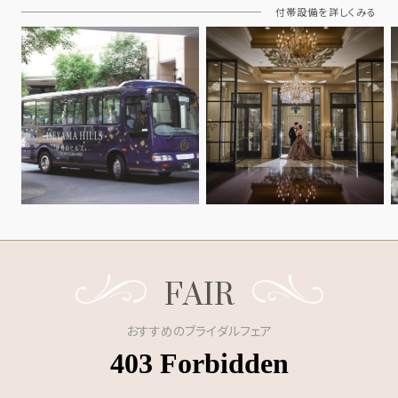
付帯設備を詳しくみる
FAIR
おすすめのブライダルフェア