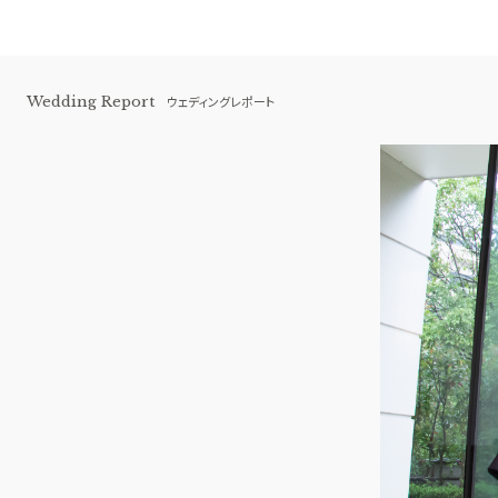
Wedding Report
ウェディングレポート
伊勢山ヒルズ
BEST BRIDAL