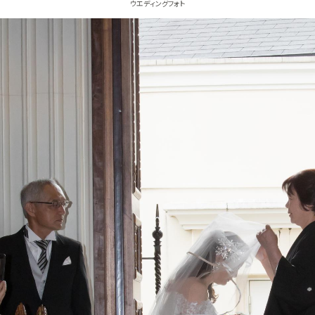
ウエディングフォト