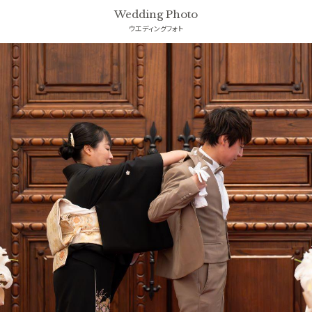
Wedding Photo
ウエディングフォト