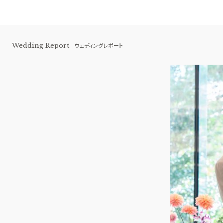
Wedding Report
ウェディングレポート
伊勢山ヒルズ
BEST BRIDAL