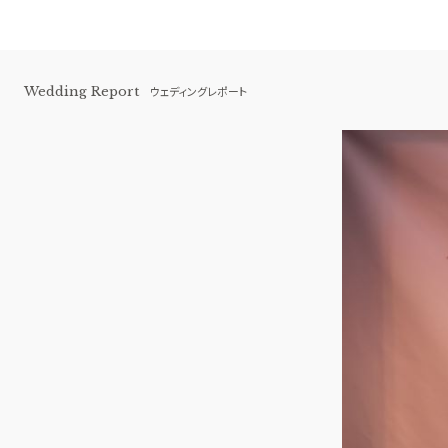
Wedding Report
ウェディングレポート
伊勢山ヒルズ
BEST BRIDAL