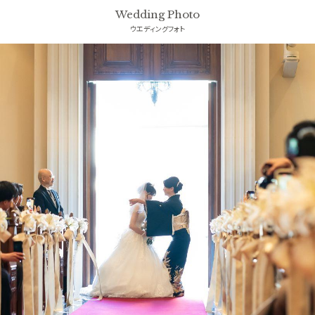
Wedding Photo
ウエディングフォト