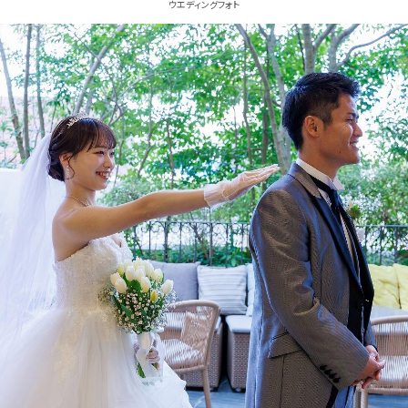
ウエディングフォト