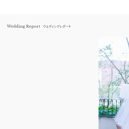
Wedding Report
ウェディングレポート
伊勢山ヒルズ
BEST BRIDAL