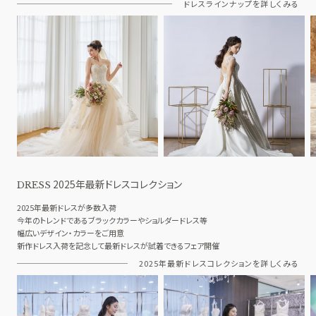
ドレスラインナップを詳しくみる
2025年最新ドレスコレクション
DRESS
2025年最新ドレスが多数入荷
今年のトレンドであるブラックカラーやショルダードレス等
幅広いデザイン・カラーをご用意
新作ドレス入荷を記念して最新ドレスが試着できるフェア開催
2025年最新ドレスコレクションを詳しくみる