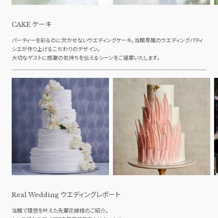
ケーキ
CAKE
パーティーを彩るのに欠かせないウエディングケーキ。当館専属のウエディングパティ
シエが作り上げるこだわりのデザイン。
大切なゲストに感謝の気持ちを伝えるシーンをご提案いたします。
ウエディングレポート
Real Wedding
当館で理想を叶えた先輩花嫁様のご紹介。