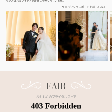
センス溢れるアイデアを是非ご参考くださいませ。
ウエディングレポートを詳しくみる
FAIR
おすすめのブライダルフェア