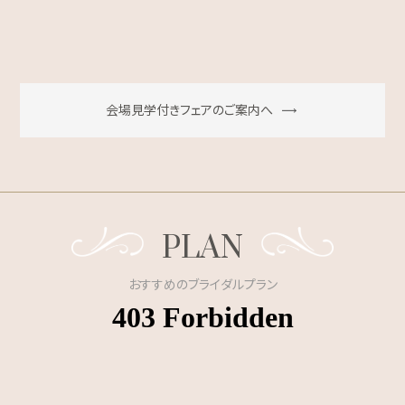
会場見学付きフェアのご案内へ
PLAN
おすすめのブライダルプラン