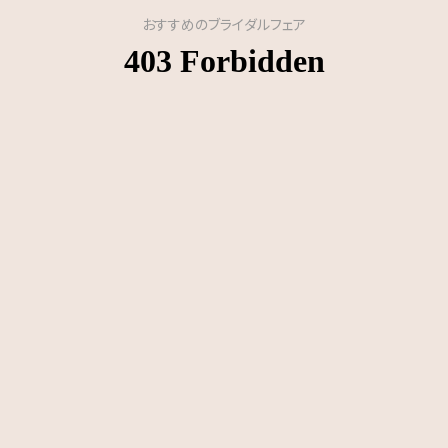
おすすめのブライダルフェア