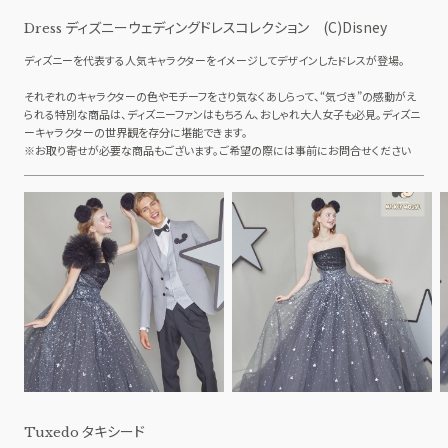
ディズニーウェディングドレスコレクション (C)Disney
Dress
ディズニーを代表する人気キャラクターをイメージしてデザインしたドレスが登場。
それぞれのキャラクターの色やモチーフをさり気なくあしらって、“気づき”の感動がえ
られる特別な商品は、ディズニーファンはもちろん、おしゃれ大人女子も必見。ディズニ
ーキャラクターの世界観を存分に堪能できます。
※お取り寄せが必要な商品もございます。ご希望の際には事前にお問合せください
タキシード
Tuxedo