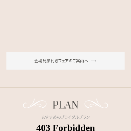
会場見学付きフェアのご案内へ
PLAN
おすすめのブライダルプラン