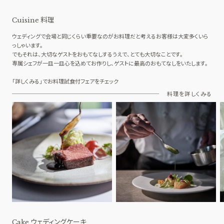
料理
Cuisine
ウェディングで会場と同じくらい重要なのがお料理だと考えるお客様は大変多くいら
っしゃいます。
でもそれは、大切なゲストをおもてなしするうえで、とても大切なことです。
専属シェフが一皿一皿心を込めてお作りし、ゲストに最高のおもてなしをいたします。
「詳しくみる」でお料理試食付フェアをチェック
料理を詳しくみる
ウェディングケーキ
Cake