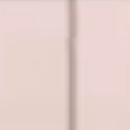
フェア一覧
プラン一覧
お問い合わせ