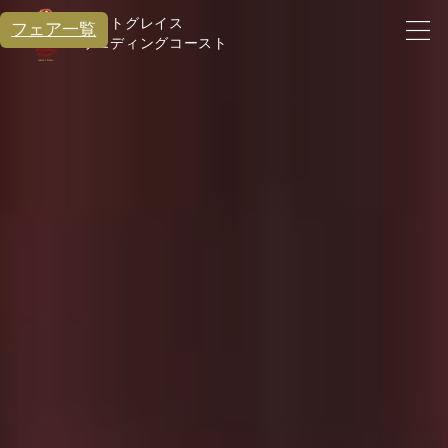
アートグレイス
フェア一覧
ウエディングコースト