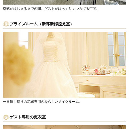
挙式がはじまるまでの間、ゲストがゆっくりくつろげる空間。
ブライズルーム（新郎新婦控え室）
一日貸し切りの花嫁専用の愛らしいメイクルーム。
ゲスト専用の更衣室