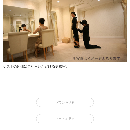
ゲストの皆様にご利用いただける更衣室。
プランを見る
フェアを見る