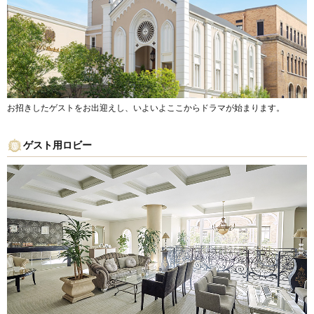
お招きしたゲストをお出迎えし、いよいよここからドラマが始まります。
ゲスト用ロビー