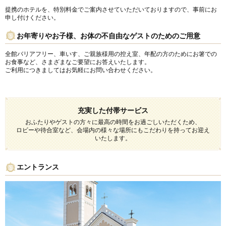
提携のホテルを、特別料金でご案内させていただいておりますので、事前にお
申し付けください。
お年寄りやお子様、お体の不自由なゲストのためのご用意
全館バリアフリー、車いす、ご親族様用の控え室、年配の方のためにお箸での
お食事など、さまざまなご要望にお答えいたします。
ご利用につきましてはお気軽にお問い合わせください。
充実した付帯サービス
おふたりやゲストの方々に最高の時間をお過ごしいただくため、
ロビーや待合室など、会場内の様々な場所にもこだわりを持ってお迎え
いたします。
エントランス