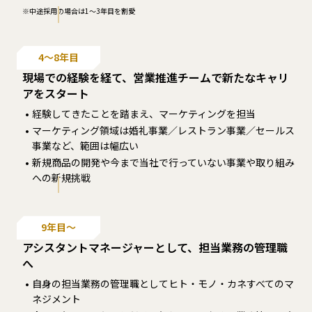
※中途採用の場合は1～3年目を割愛
4〜8年目
現場での経験を経て、営業推進チームで新たなキャリ
アをスタート
経験してきたことを踏まえ、マーケティングを担当
マーケティング領域は婚礼事業／レストラン事業／セールス
事業など、範囲は幅広い
新規商品の開発や今まで当社で行っていない事業や取り組み
への新規挑戦
9年目〜
アシスタントマネージャーとして、担当業務の管理職
へ
自身の担当業務の管理職としてヒト・モノ・カネすべてのマ
ネジメント