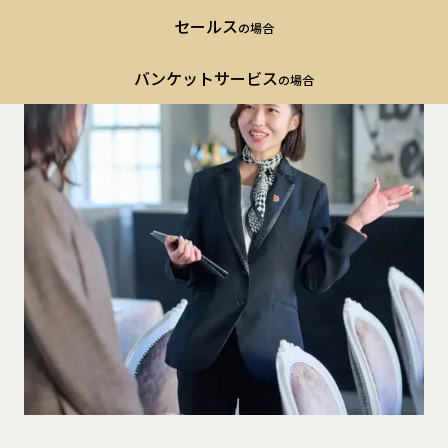
セールス
の場合
バンケットサービス
の場合