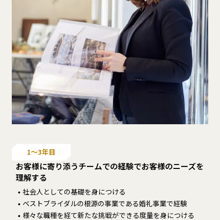
1〜3年目
お客様に寄り添うチームでの経験でお客様のニーズを
理解する
社会人としての基礎を身につける
ベストブライダルの根源の事業である婚礼事業で経験
様々な職種を経て新たな挑戦ができる度量を身につける