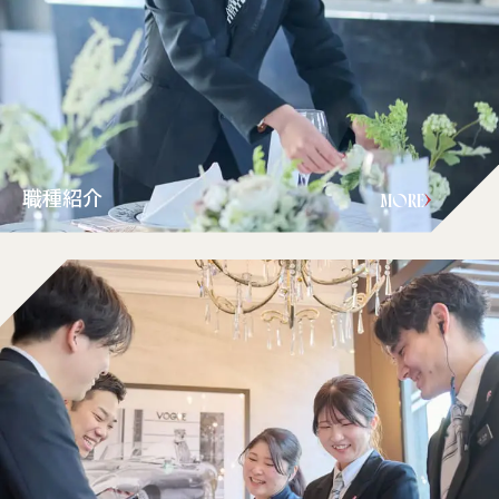
職種紹介
MORE