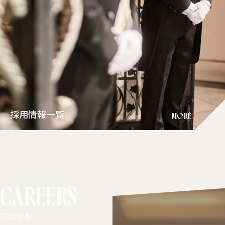
採用情報一覧
MORE
CAREERS
採用情報