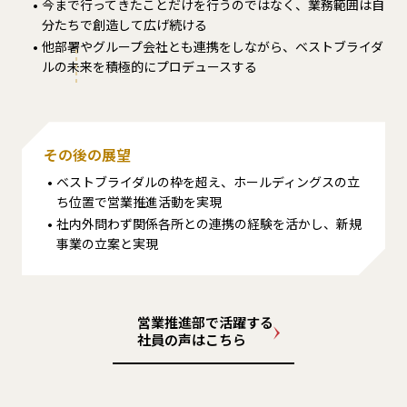
今まで行ってきたことだけを行うのではなく、業務範囲は自
分たちで創造して広げ続ける
他部署やグループ会社とも連携をしながら、ベストブライダ
ルの未来を積極的にプロデュースする
その後の展望
ベストブライダルの枠を超え、ホールディングスの立
ち位置で営業推進活動を実現
社内外問わず関係各所との連携の経験を活かし、新規
事業の立案と実現
営業推進部で活躍する
社員の声はこちら