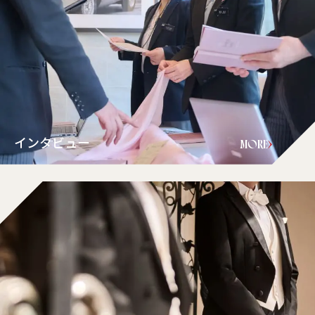
インタビュー
MORE