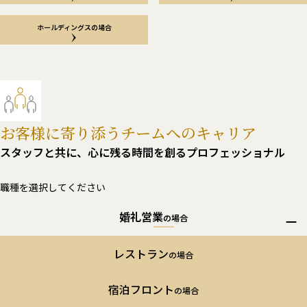
ホールディングスの場合
お客様に寄り添う
チームへのキャリア
スタッフと共に、
心に残る時間を創るプロフェッショナル
職種を選択してください
婚礼営業
の場合
婚礼営業
の場合
レストラン
の場合
婚礼営業のキャリア例
宿泊フロント
の場合