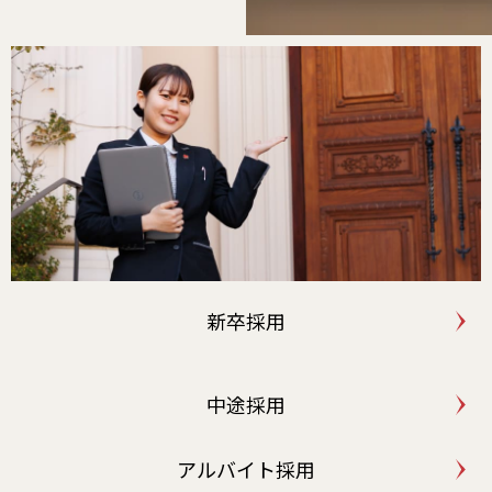
新卒採用
中途採用
アルバイト採用