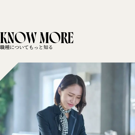
KNOW MORE
職種についてもっと知る