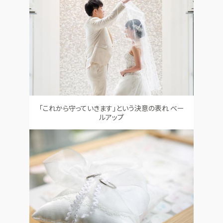
「これから守っていきます」という決意の表れ ベー
ルアップ