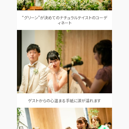
“グリーン”が決めてのナチュラルテイストのコーデ
ィネート
ゲストからの心温まる手紙に涙が溢れます