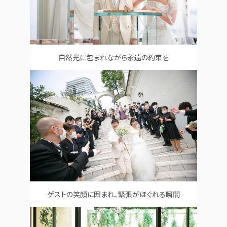
自然光に包まれながら永遠の約束を
ゲストの笑顔に囲まれ、緊張がほぐれる瞬間