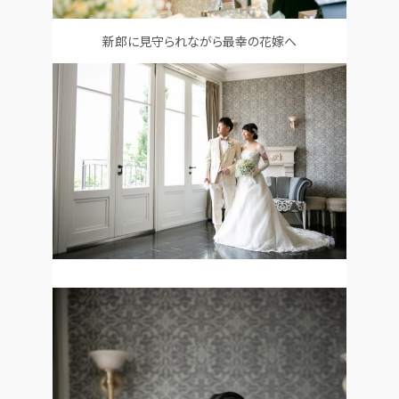
新郎に見守られながら最幸の花嫁へ