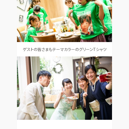
ゲストの皆さまもテーマカラーのグリーンTシャツ