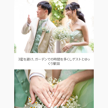
3密を避け、ガーデンでの時間を多くしゲストとゆっ
くり歓談