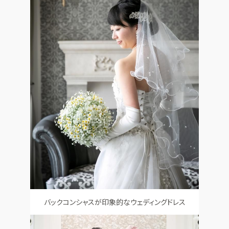
バックコンシャスが印象的なウェディングドレス