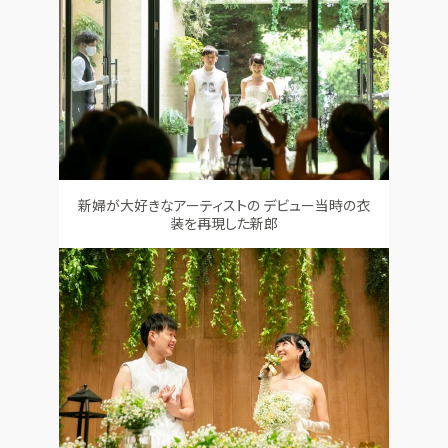
新婦が大好きなアーティストの デビュー当時の衣
装を再現した新郎