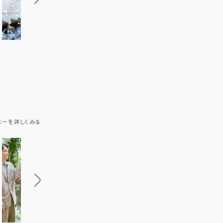
ニーを詳しくみる