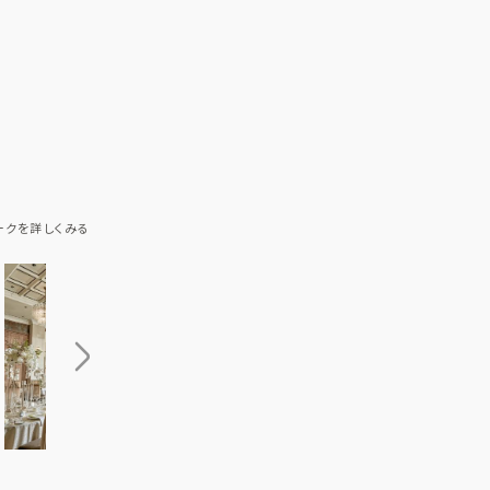
ークを詳しくみる