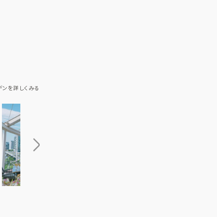
デンを詳しくみる