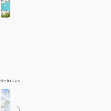
アクセス
QA
よくあるご質問
聖堂を詳しくみる