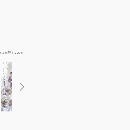
ラスを詳しくみる