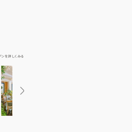
デンを詳しくみる