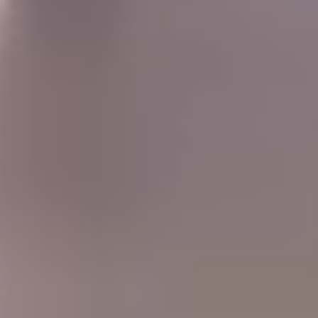
フェア一覧
プラン一覧
お問い合わせ