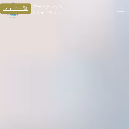
横浜 アートグレイス
フェア一覧
ポートサイドヴィラ