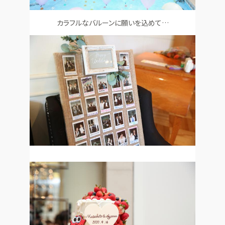
カラフルなバルーンに願いを込めて…