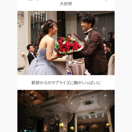
大好評
新郎からのサプライズに胸がいっぱいに