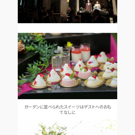
ガーデンに並べられたスイーツはゲストへのおも
てなしに