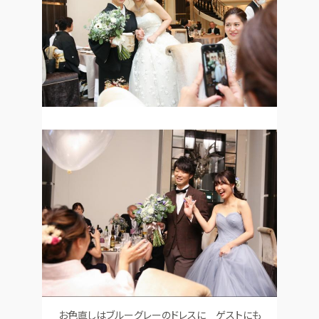
お色直しはブルーグレーのドレスに ゲストにも