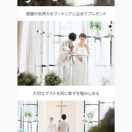
感謝の気持ちをブートニアに込めてプレゼント
大切なゲストを前に幸せを噛みしめる