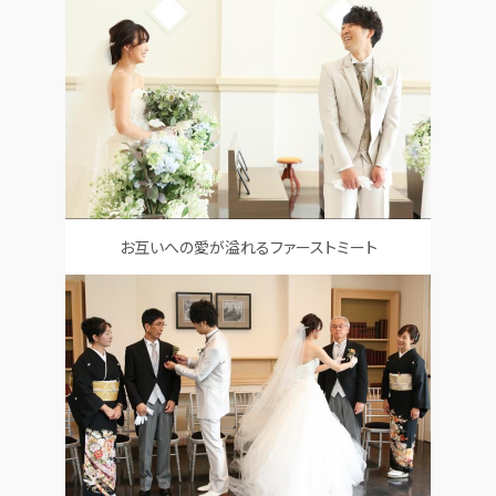
お互いへの愛が溢れるファーストミート