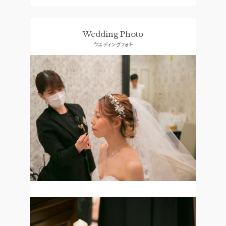
Wedding Photo
ウエディングフォト