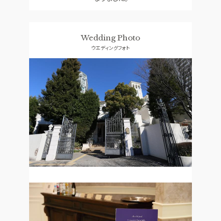
Wedding Photo
ウエディングフォト