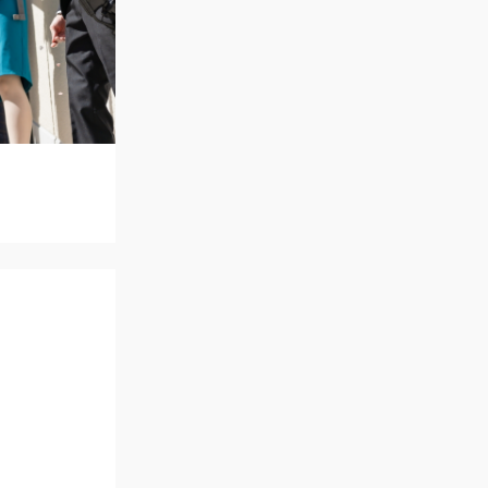
アクセス
QA
よくあるご質問