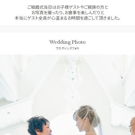
ご結婚式当日はお子様ゲストやご親族の方と
お写真を撮ったり、お食事を楽しんだりと
本当にゲスト全員が心温まるお時間を過ごして頂きました。
Wedding Photo
ウエディングフォト