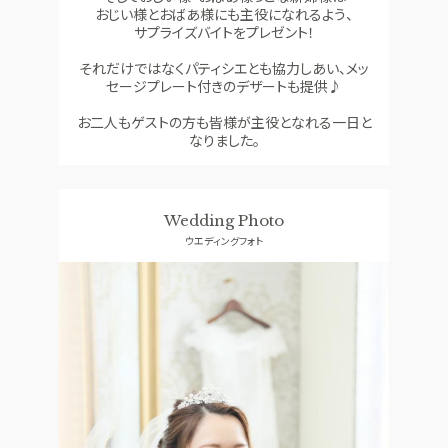
おじい様とおばあ様にも主役になれるよう、
サプライズバイトをプレゼント！
それだけではなくパティシエとも協力しあい、メッ
セージプレート付きのデザートも提供♪
お二人もゲストの方も皆様が主役となれる一日と
なりました。
Wedding Photo
ウエディングフォト