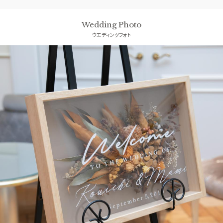
Wedding Photo
ウエディングフォト