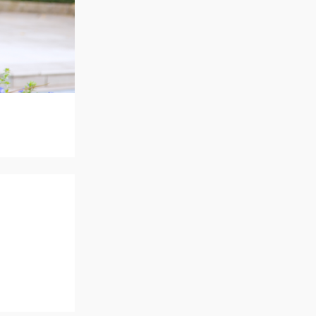
アクセス
QA
よくあるご質問