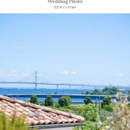
Wedding Photo
ウエディングフォト