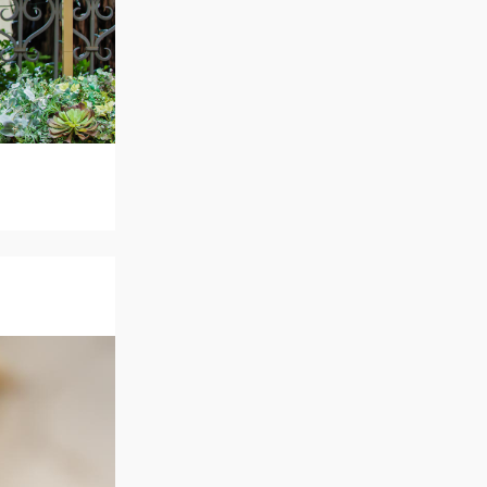
アクセス
QA
よくあるご質問