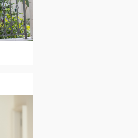
アクセス
QA
よくあるご質問