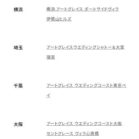
横浜 アートグレイス ポートサイドヴィラ
横浜
伊勢山ヒルズ
アートグレイスウエディングシャトー＆大宮
埼玉
璃宮
アートグレイス ウエディングコースト東京ベ
千葉
イ
アートグレイス ウエディングコースト大阪
大阪
セントグレース ヴィラ心斎橋