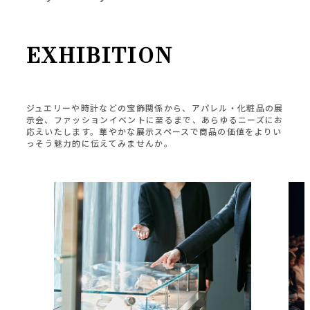
EXHIBITION
ジュエリーや時計などの宝飾関係から、アパレル・化粧品の展
示会、ファッションイベントに至るまで、あらゆるニーズにお
応えいたします。華やかな展示スペースで商品の価値をよりい
っそう魅力的に伝えてみませんか。