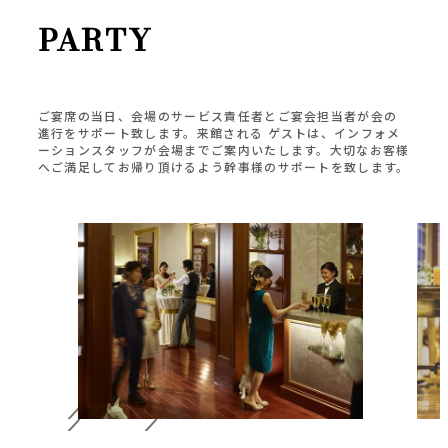
PARTY
ご宴席の当日、会場のサービス責任者とご宴会担当者が会の
進行をサポート致します。来館される ゲストは、インフォメ
ーションスタッフが会場までご案内いたします。大切なお客様
へご満足してお帰り頂けるよう幹事様のサポートを致します。