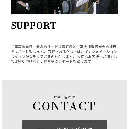
SUPPORT
ご宴席の当日、会場のサービス責任者とご宴会担当者が会の進行
をサポート致します。 来館されるゲストは、インフォメーション
スタッフが会場までご案内いたします。 大切なお客様へご満足し
てお帰り頂けるよう幹事様のサポートを致します。
お問い合わせ
フォームでのお問い合わせ