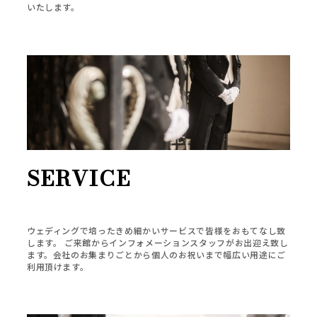
いたします。
SERVICE
ウェディングで培ったきめ細かいサービスで皆様をおもてなし致
します。 ご来館からインフォメーションスタッフがお出迎え致し
ます。会社のお集まりごとから個人のお祝いまで幅広い用途にご
利用頂けます。