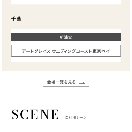
千葉
新浦安
アートグレイス ウエディングコースト東京ベイ
会場一覧を見る
ご利用シーン