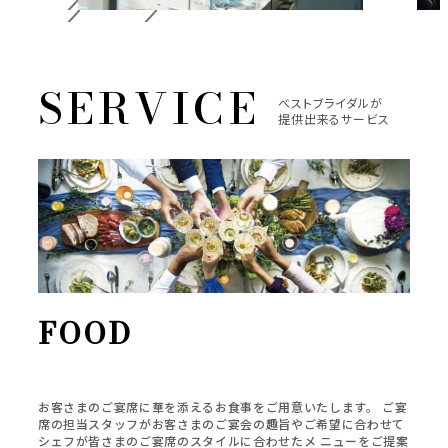
ベストブライダルが
提供出来るサービス
FOOD
お客さまのご宴席に華を添えるお食事をご用意いたします。 ご宴
席の担当スタッフがお客さまのご宴会の趣旨やご希望に合わせて
シェフが皆さまのご宴席のスタイルに合わせたメ ニューをご提案