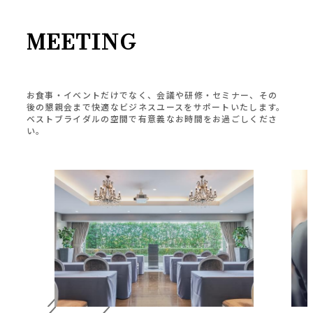
MEETING
お食事・イベントだけでなく、会議や研修・セミナー、その
後の懇親会まで快適なビジネスユースをサポートいたします。
ベストブライダルの空間で有意義なお時間をお過ごしくださ
い。