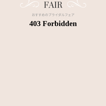
FAIR
おすすめのブライダルフェア