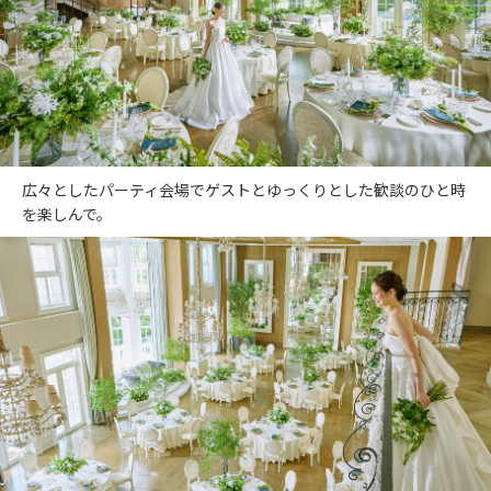
広々としたパーティ会場でゲストとゆっくりとした歓談のひと時
を楽しんで。