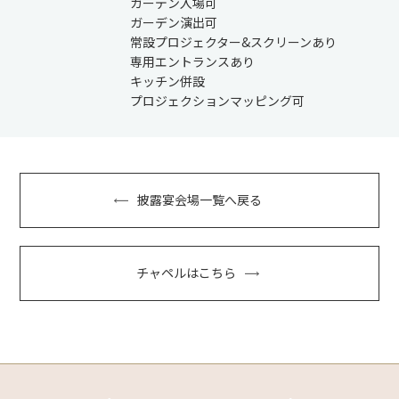
ガーデン入場可
ガーデン演出可
常設プロジェクター&スクリーンあり
専用エントランスあり
キッチン併設
プロジェクションマッピング可
披露宴会場一覧へ戻る
チャペルはこちら