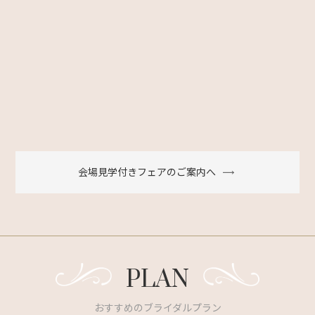
会場見学付きフェアのご案内へ
PLAN
おすすめのブライダルプラン