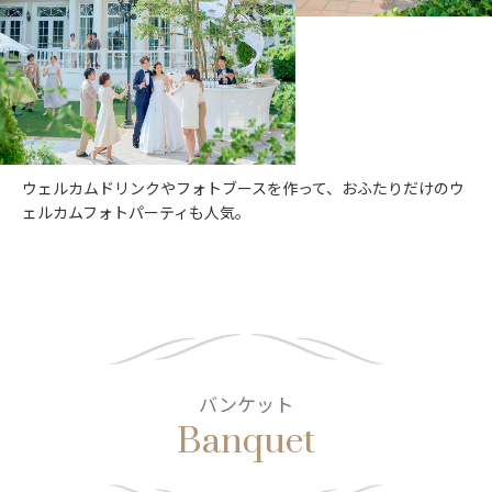
ウェルカムドリンクやフォトブースを作って、おふたりだけのウ
ェルカムフォトパーティも人気。
バンケット
Banquet