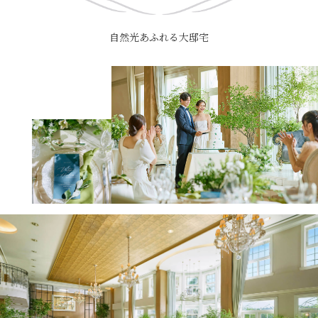
自然光あふれる大邸宅