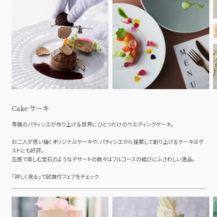
ケーキ
Cake
専属のパティシエが作り上げる世界にひとつだけのウエディングケーキ。
お二人が思い描くオリジナルケーキや、パティシエから提案して創り上げるケーキはゲ
ストにも好評。
五感で楽しむ宝石のようなデザートの数々はフルコースの結びにふさわしい逸品。
「詳しく見る」で試食付フェアをチェック