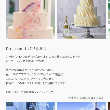
オリジナル演出
Direction
アートグレイスウェディングコーストの広大な敷地だからこそ叶う
バリエーション豊かな演出が魅力♪
華やかな演出はゲストへのサプライズに。
更に、2023年プロジェクションマッピングが新登場！
おふたりのウエディングテーマに合わせて
世界に一つのオリジナルの演出をご提案いたします
「詳しく見る」で演出体験フェアをチェック
オリジナル演出を詳しくみる