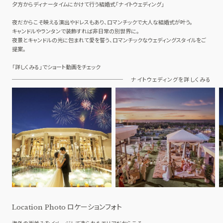
夕方からディナータイムにかけて行う結婚式「ナイトウェディング」
夜だからこそ映える演出やドレスもあり、ロマンチックで大人な結婚式が叶う。
キャンドルやランタンで装飾すれば非日常の別世界に。
夜景とキャンドルの光に包まれて愛を誓う、ロマンチックなウェディングスタイルをご
提案。
「詳しくみる」でショート動画をチェック
ナイトウェディングを詳しくみる
ロケーションフォト
Location Photo