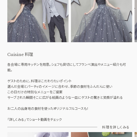
料理
Cuisine
各会場に専用キッチンを用意。シェフも貸切にしてフランベ演出やメニュー紹介も可
能。
ゲストのために、料理はこだわりたいポイント
選んだ会場とパーティのイメージに合わせ、季節の食材をふんだんに使い
この日だけの特別なメニューをご提案
サーブされた瞬間そこに広がる絵画のような一皿にゲストの驚きと笑顔が溢れる
お二人の出身地の食材を使ったオリジナルフルコースも！
「詳しくみる」でショート動画をチェック
料理を詳しくみる