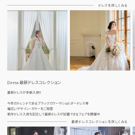
ドレスを詳しくみる
最新ドレスコレクション
Dress
最新ドレスが多数入荷!!
今年のトレンドであるブラックカラーやショルダードレス等
幅広いデザイン・カラーをご用意
新作ドレス入荷を記念して最新ドレスが試着できるフェアを開催中
最新ドレスコレクションを詳しくみる