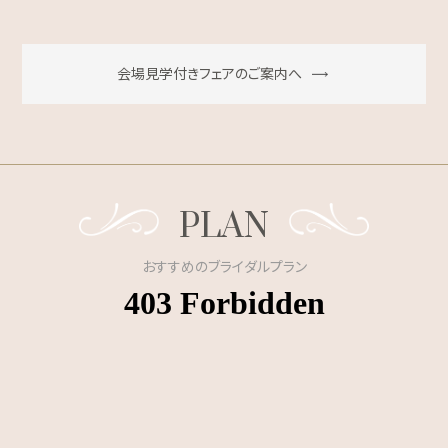
会場見学付きフェアのご案内へ
PLAN
おすすめのブライダルプラン