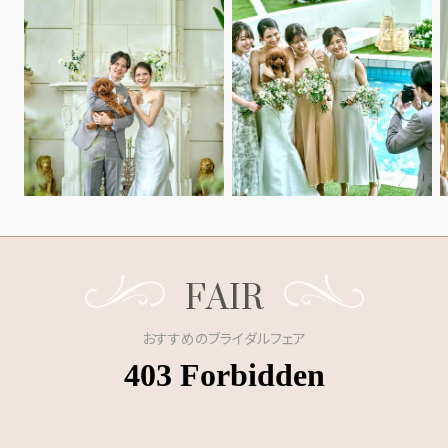
FAIR
おすすめのブライダルフェア