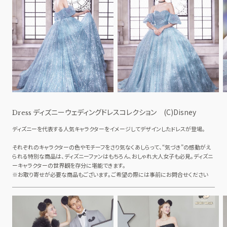
ディズニーウェディングドレスコレクション (C)Disney
Dress
ディズニーを代表する人気キャラクターをイメージしてデザインしたドレスが登場。
それぞれのキャラクターの色やモチーフをさり気なくあしらって、“気づき”の感動がえ
られる特別な商品は、ディズニーファンはもちろん、おしゃれ大人女子も必見。ディズニ
ーキャラクターの世界観を存分に堪能できます。
※お取り寄せが必要な商品もございます。ご希望の際には事前にお問合せください