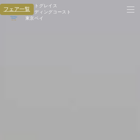
アートグレイス
フェア一覧
ウエディングコースト
東京ベイ