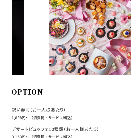
OPTION
祝い寿司（お一人様あたり）
1,898円〜（消費税・サービス料込）
デザートビュッフェ10種類（お一人様あたり）
3,163円〜（消費税・サービス料込）