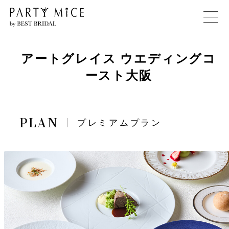
アートグレイス ウエディングコ
ースト大阪
プレミアムプラン