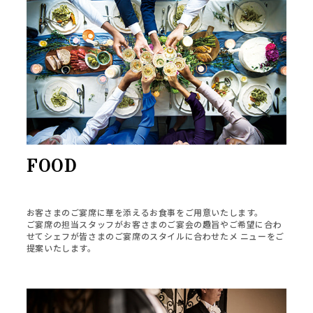
FOOD
お客さまのご宴席に華を添えるお食事をご用意いたします。
ご宴席の担当スタッフがお客さまのご宴会の趣旨やご希望に合わ
せてシェフが皆さまのご宴席のスタイルに合わせたメ ニューをご
提案いたします。