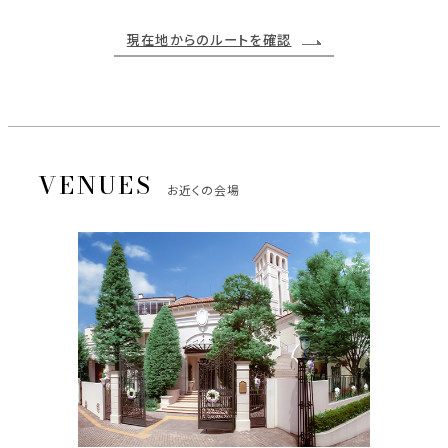
現在地からのルートを確認
お近くの会場