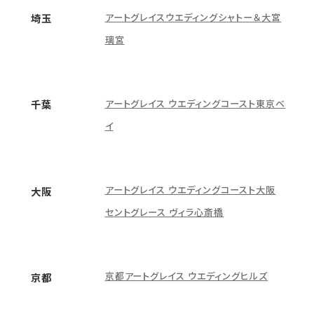
アートグレイスウエディングシャトー＆大宮
埼玉
璃宮
アートグレイス ウエディングコースト東京ベ
千葉
イ
アートグレイス ウエディングコースト大阪
大阪
セントグレース ヴィラ心斎橋
京都アートグレイス ウエディングヒルズ
京都