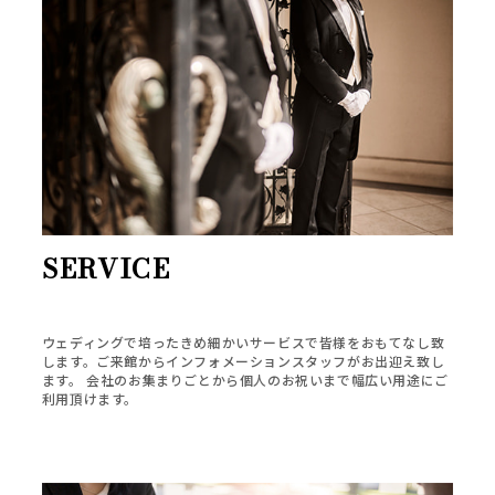
SERVICE
ウェディングで培ったきめ細かいサービスで皆様をおもてなし致
します。ご来館からインフォメーションスタッフがお出迎え致し
ます。 会社のお集まりごとから個人のお祝いまで幅広い用途にご
利用頂けます。