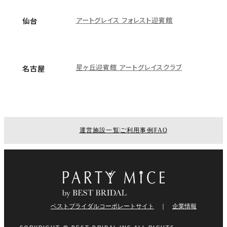
アートグレイス フォレスト迎賓館
仙台
星ヶ丘迎賓館 アートグレイスクラブ
名古屋
運営施設一覧
ご利用事例
FAQ
ベストブライダルコーポレートサイト
企業情報