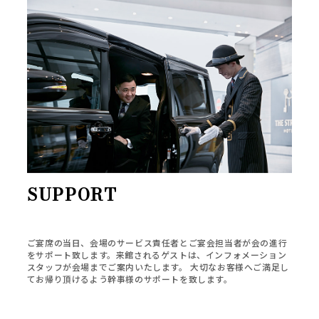
SUPPORT
ご宴席の当日、会場のサービス責任者とご宴会担当者が会の進行
をサポート致します。来館されるゲストは、インフォメーション
スタッフが会場までご案内いたします。 大切なお客様へご満足し
てお帰り頂けるよう幹事様のサポートを致します。