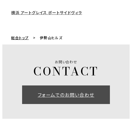
横浜 アートグレイス ポートサイドヴィラ
総合トップ
伊勢山ヒルズ
お問い合わせ
フォームでのお問い合わせ