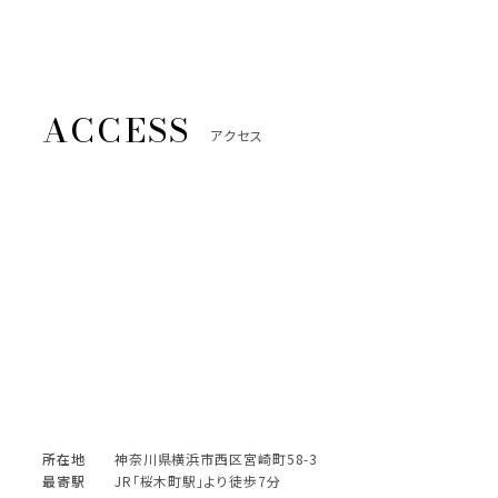
アクセス
所在地
神奈川県横浜市西区宮崎町58-3
最寄駅
JR「桜木町駅」より徒歩7分