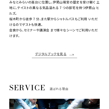
みなとみらいの高台に位置し、伊勢山璃宮の歴史を受け継ぐ 土
地に、テイストの異なる気品溢れる 7 つの邸宅を持つ伊勢山 ヒ
ルズ。
桜木町から徒歩 7 分、また駅からシャトルバスもご利用 いただ
けるのでゲストも快適。
会食から、セミナーや講演会 まで様々なシーンでご利用いただ
けます。
デジタルブックを見る
選ばれる理由