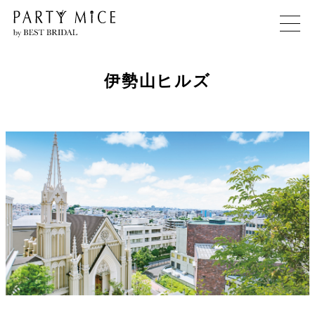
伊勢山ヒルズ