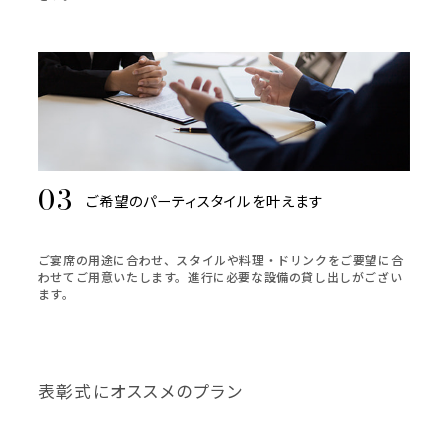
ご希望のパーティスタイルを叶えます
ご宴席の用途に合わせ、スタイルや料理・ドリンクをご要望に合
わせてご用意いたします。進行に必要な設備の貸し出しがござい
ます。
表彰式にオススメのプラン