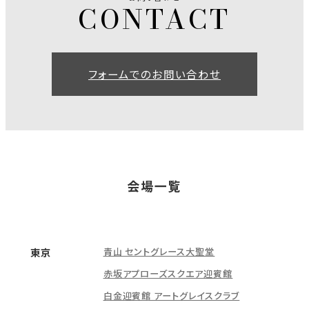
フォームでのお問い合わせ
会場一覧
青山 セントグレース大聖堂
東京
赤坂アプローズスクエア迎賓館
白金迎賓館 アートグレイスクラブ