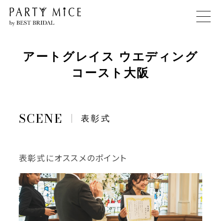
アートグレイス ウエディング
コースト大阪
表彰式
表彰式にオススメのポイント