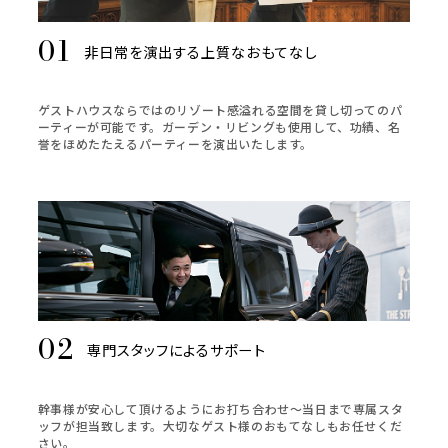
非日常を演出する上質なおもてなし
ゲストハウスならではのリゾート感溢れる空間を貸し切ってのパ
ーティーが可能です。ガーデン・リビングも使用して、功績、名
誉をほめたたえるパーティーを演出いたします。
専門スタッフによるサポート
幹事様が安心して頂けるようにお打ち合わせ～当日まで専属スタ
ッフが担当致します。大切なゲスト様のおもてなしもお任せくだ
さい。