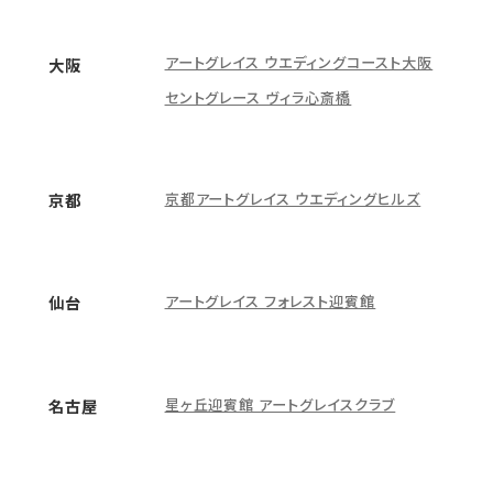
アートグレイス ウエディングコースト大阪
大阪
セントグレース ヴィラ心斎橋
京都アートグレイス ウエディングヒルズ
京都
アートグレイス フォレスト迎賓館
仙台
星ヶ丘迎賓館 アートグレイスクラブ
名古屋