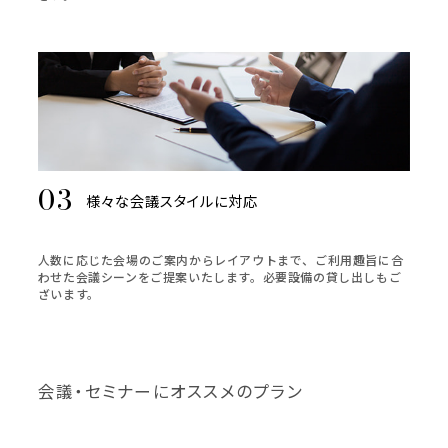
様々な会議スタイルに対応
人数に応じた会場のご案内からレイアウトまで、ご利用趣旨に合
わせた会議シーンをご提案いたします。必要設備の貸し出しもご
ざいます。
会議・セミナーにオススメのプラン