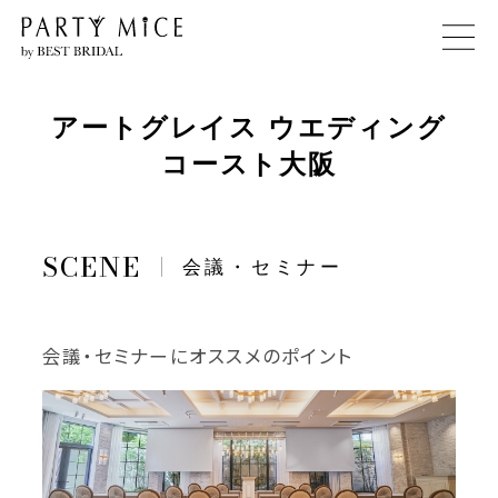
アートグレイス ウエディング
コースト大阪
会議・セミナー
会議・セミナーにオススメのポイント