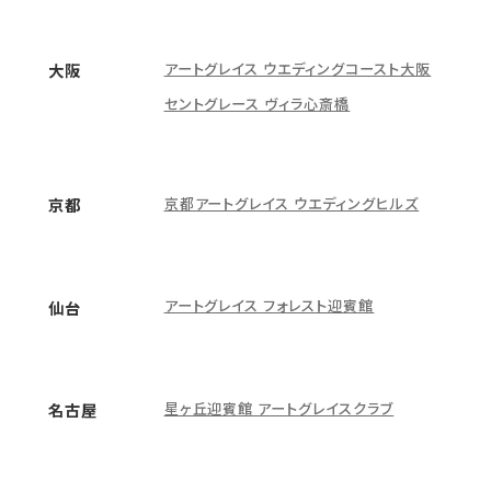
アートグレイス ウエディングコースト大阪
大阪
セントグレース ヴィラ心斎橋
京都アートグレイス ウエディングヒルズ
京都
アートグレイス フォレスト迎賓館
仙台
星ヶ丘迎賓館 アートグレイスクラブ
名古屋