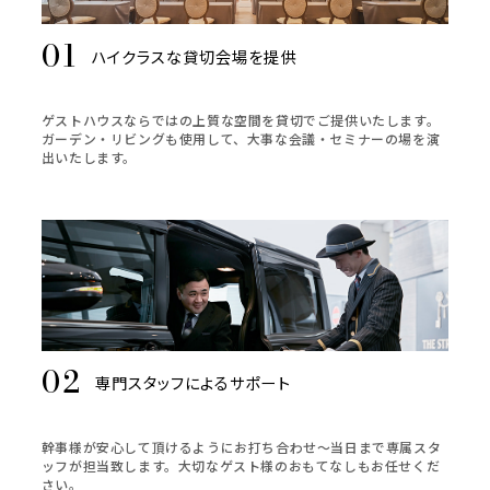
ハイクラスな貸切会場を提供
ゲストハウスならではの上質な空間を貸切でご提供いたします。
ガーデン・リビングも使用して、大事な会議・セミナーの場を演
出いたします。
専門スタッフによるサポート
幹事様が安心して頂けるようにお打ち合わせ～当日まで専属スタ
ッフが担当致します。大切なゲスト様のおもてなしもお任せくだ
さい。