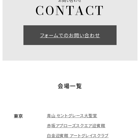
お問い合わせ
フォームでのお問い合わせ
会場一覧
青山 セントグレース大聖堂
東京
赤坂アプローズスクエア迎賓館
白金迎賓館 アートグレイスクラブ