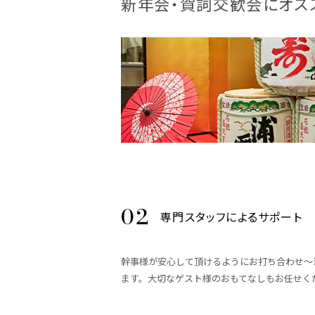
新年会・賀詞交歓会にオス
専門スタッフによるサポート
幹事様が安心して頂けるようにお打ち合わせ～
ます。大切なゲスト様のおもてなしもお任せく