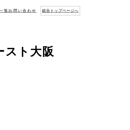
一覧
お問い合わせ
総合トップページへ
ースト大阪