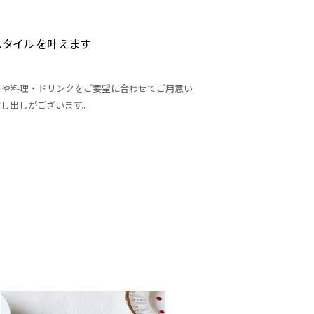
スタイルを叶えます
ルや料理・ドリンクをご要望に合わせてご用意い
貸し出しがございます。