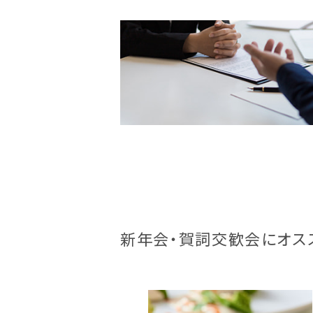
新年会・賀詞交歓会にオス