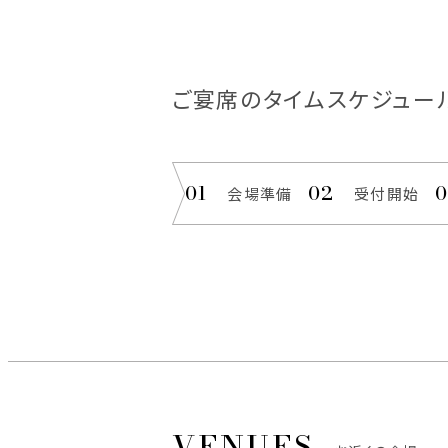
ご宴席のタイムスケジュー
会場準備
受付開始