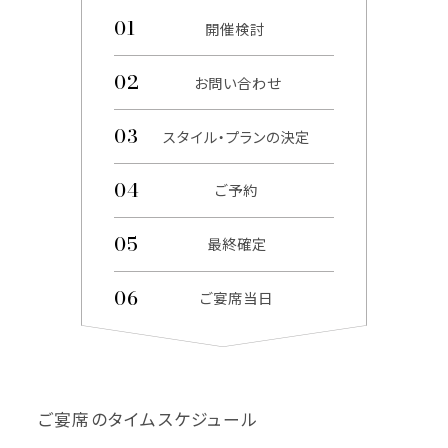
開催検討
お問い合わせ
スタイル・プランの決定
ご予約
最終確定
ご宴席当日
ご宴席のタイムスケジュール