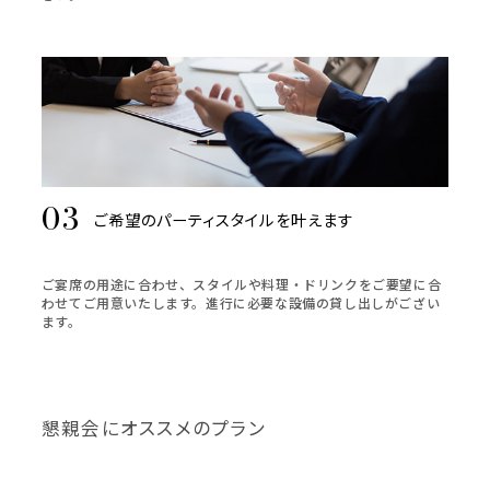
ご希望のパーティスタイルを叶えます
ご宴席の用途に合わせ、スタイルや料理・ドリンクをご要望に合
わせてご用意いたします。進行に必要な設備の貸し出しがござい
ます。
懇親会にオススメのプラン