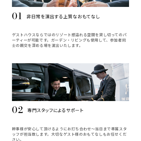
非日常を演出する上質なおもてなし
ゲストハウスならではのリゾート感溢れる空間を貸し切ってのパ
ーティーが可能です。ガーデン・リビングも使用して、参加者同
士の親交を深める場を演出いたします。
専門スタッフによるサポート
幹事様が安心して頂けるようにお打ち合わせ～当日まで専属スタ
ッフが担当致します。大切なゲスト様のおもてなしもお任せくだ
さい。