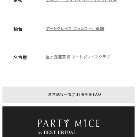
アートグレイス フォレスト迎賓館
仙台
星ヶ丘迎賓館 アートグレイスクラブ
名古屋
運営施設一覧
ご利用事例
FAQ