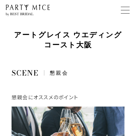
アートグレイス ウエディング
コースト大阪
懇親会
懇親会にオススメのポイント