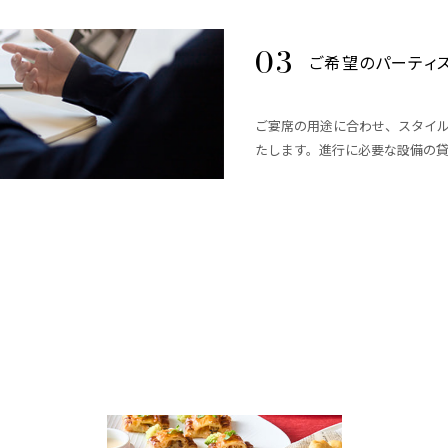
ご希望のパーティ
ご宴席の用途に合わせ、スタイ
たします。進行に必要な設備の