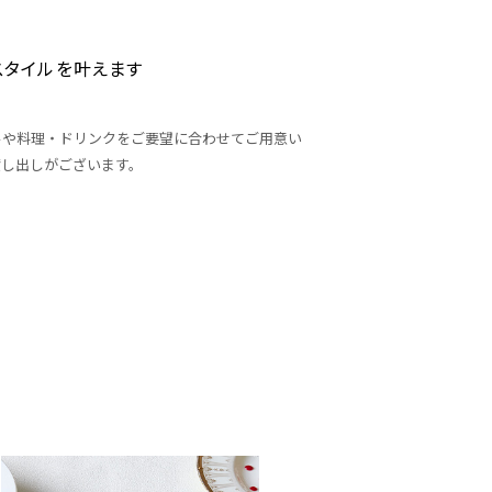
スタイルを叶えます
ルや料理・ドリンクをご要望に合わせてご用意い
貸し出しがございます。