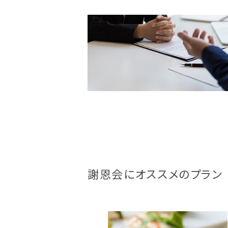
謝恩会にオススメのプラン