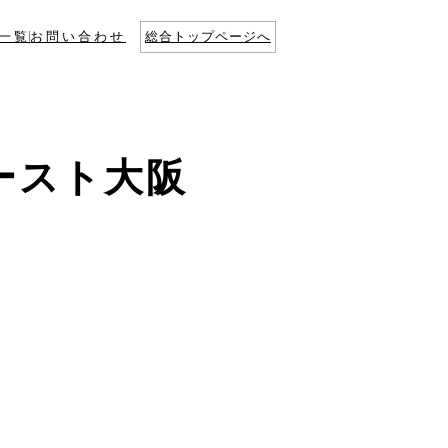
一覧
お問い合わせ
総合トップページへ
ースト大阪