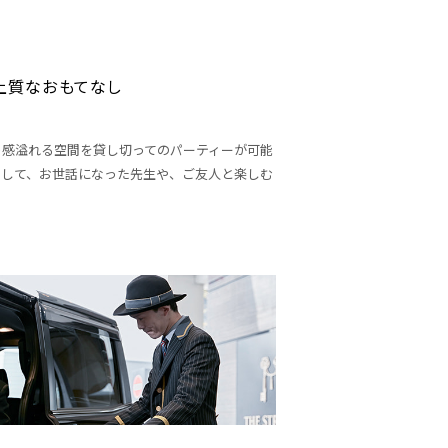
上質なおもてなし
ト感溢れる空間を貸し切ってのパーティーが可能
用して、お世話になった先生や、ご友人と楽しむ