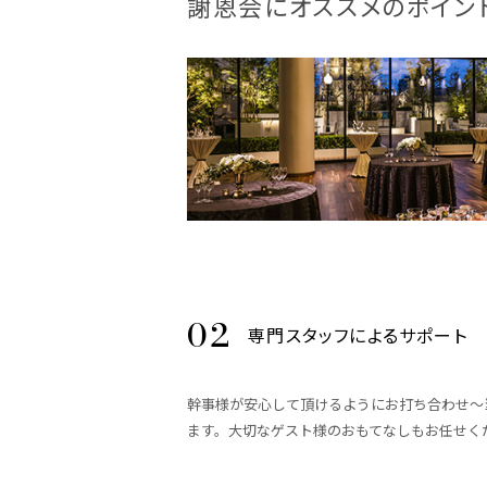
謝恩会にオススメのポイン
専門スタッフによるサポート
幹事様が安心して頂けるようにお打ち合わせ～
ます。大切なゲスト様のおもてなしもお任せく