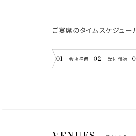
ご宴席のタイムスケジュー
会場準備
受付開始