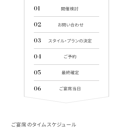
開催検討
お問い合わせ
スタイル・プランの決定
ご予約
最終確定
ご宴席当日
ご宴席のタイムスケジュール