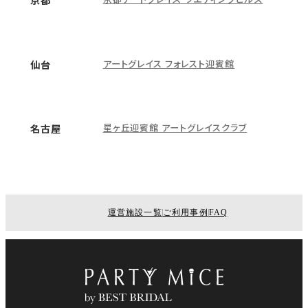
アートグレイス フォレスト迎賓館
仙台
星ヶ丘迎賓館 アートグレイスクラブ
名古屋
運営施設一覧
ご利用事例
FAQ