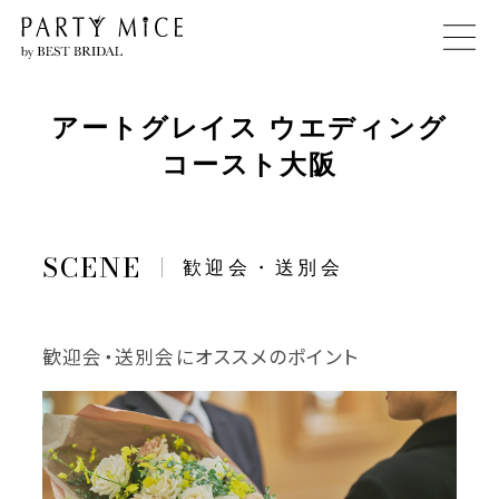
アートグレイス ウエディング
コースト大阪
歓迎会・送別会
歓迎会・送別会にオススメのポイント