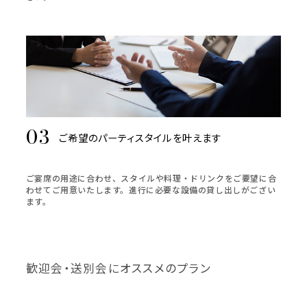
ご希望のパーティスタイルを叶えます
ご宴席の用途に合わせ、スタイルや料理・ドリンクをご要望に合
わせてご用意いたします。進行に必要な設備の貸し出しがござい
ます。
歓迎会・送別会にオススメのプラン