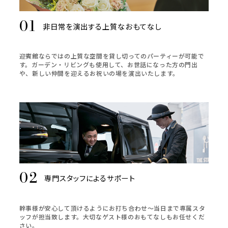
非日常を演出する上質なおもてなし
迎賓館ならではの上質な空間を貸し切ってのパーティーが可能で
す。ガーデン・リビングも使用して、お世話になった方の門出
や、新しい仲間を迎えるお祝いの場を演出いたします。
専門スタッフによるサポート
幹事様が安心して頂けるようにお打ち合わせ～当日まで専属スタ
ッフが担当致します。大切なゲスト様のおもてなしもお任せくだ
さい。