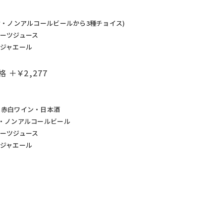
酎・ノンアルコールビールから3種チョイス)
ーツジュース
ジャエール
 ＋￥2,277
・赤白ワイン・日本酒
・ノンアルコールビール
ーツジュース
ジャエール