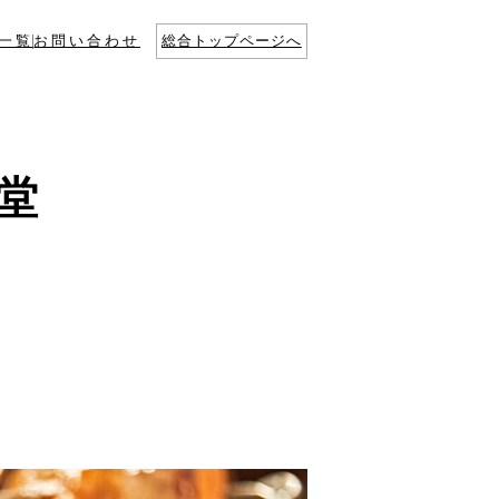
一覧
お問い合わせ
総合トップページへ
堂