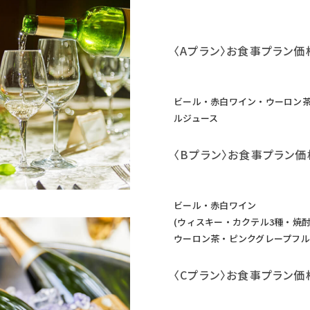
〈Aプラン〉お食事プラン価
ビール・赤白ワイン・ウーロン
ルジュース
〈Bプラン〉お食事プラン価格
ビール・赤白ワイン
(ウィスキー・カクテル3種・焼
ウーロン茶・ピンクグレープフル
〈Cプラン〉お食事プラン価格