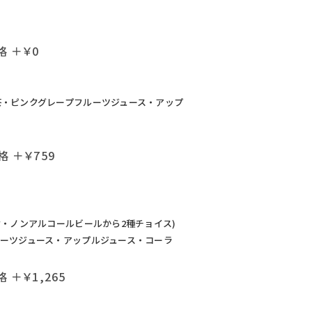
格 ＋￥0
茶・ピンクグレープフルーツジュース・アップ
 ＋￥759
酎・ノンアルコールビールから2種チョイス)
ーツジュース・アップルジュース・コーラ
 ＋￥1,265