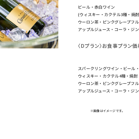
ビール・赤白ワイン
(ウィスキー・カクテル3種・焼
ウーロン茶・ピンクグレープフル
アップルジュース・コーラ・ジン
〈Dプラン〉お食事プラン価格
スパークリングワイン・ビール
ウィスキー・カクテル4種・焼酎
ウーロン茶・ピンクグレープフル
アップルジュース・コーラ・ジン
※画像はイメージです。