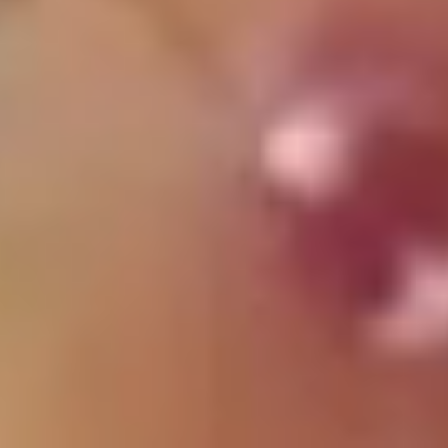
フェア一覧
プラン一覧
お問い合わせ