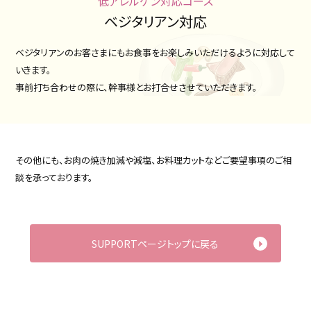
低アレルゲン対応コース
ベジタリアン対応
ベジタリアンのお客さまにもお食事をお楽しみいただけるように対応して
いきます。
事前打ち合わせの際に、幹事様とお打合せさせていただきます。
その他にも、お肉の焼き加減や減塩、お料理カットなどご要望事項のご相
談を承っております。
SUPPORTページトップに戻る