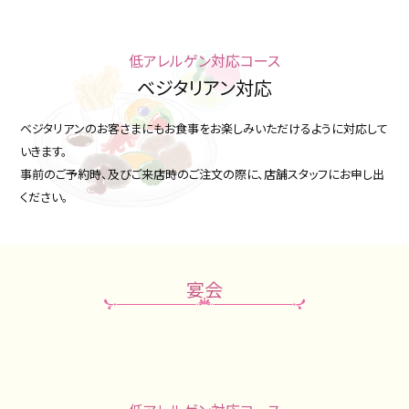
資料請求
お問い合わせ
フェア予約
低アレルゲン対応コース
ベジタリアン対応
ベジタリアンのお客さまにもお食事をお楽しみいただけるように対応して
いきます。
事前のご予約時、及びご来店時のご注文の際に、店舗スタッフにお申し出
ください。
宴会