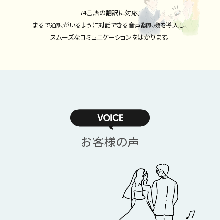
資料請求
お問い合わせ
フェア予約
74言語の翻訳に対応。
まるで通訳がいるように対話できる音声翻訳機を導入し、
スムーズなコミュニケーションをはかります。
お客様の声