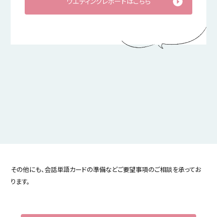
ウエディングレポートはこちら
その他にも、会話単語カードの準備などご要望事項のご相談を承ってお
ります。