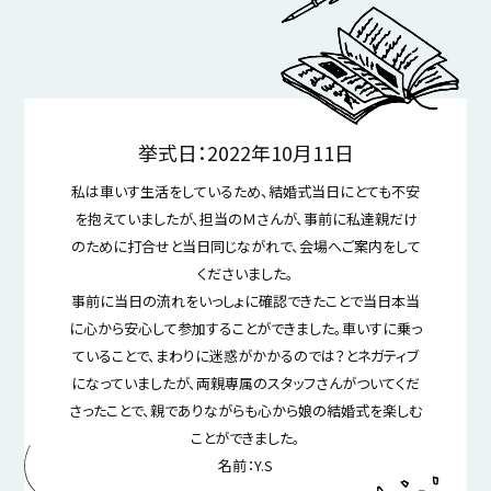
挙式日：2022年10月11日
私は車いす生活をしているため、結婚式当日にとても不安
を抱えていましたが、担当のＭさんが、事前に私達親だけ
のために打合せと当日同じながれで、会場へご案内をして
くださいました。
事前に当日の流れをいっしょに確認できたことで当日本当
に心から安心して参加することができました。車いすに乗っ
ていることで、まわりに迷惑がかかるのでは？とネガティブ
になっていましたが、両親専属のスタッフさんがついてくだ
さったことで、親でありながらも心から娘の結婚式を楽しむ
ことができました。
名前：Y.S