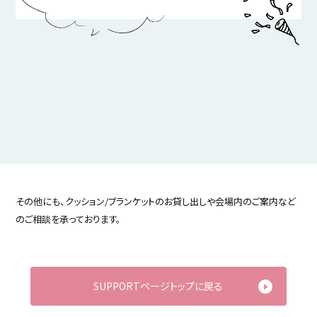
その他にも、クッション/ブランケットのお貸し出しや会場内のご案内など
のご相談を承っております。
SUPPORTページトップに戻る