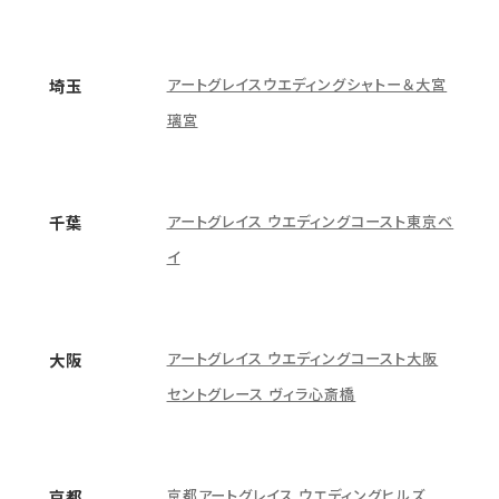
アートグレイスウエディングシャトー＆大宮
埼玉
璃宮
アートグレイス ウエディングコースト東京ベ
千葉
イ
アートグレイス ウエディングコースト大阪
大阪
セントグレース ヴィラ心斎橋
京都アートグレイス ウエディングヒルズ
京都