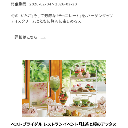
開催期間
2026-02-04～2026-03-30
旬の「いちご」そして芳醇な「チョコレート」を、ハーゲンダッツ
アイスクリームとともに贅沢に楽しめるス...
詳細はこちら
ベストブライダル レストランイベント「抹茶と桜のアフタヌ