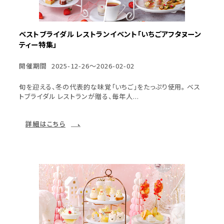
ベストブライダル レストランイベント「いちごアフタヌーン
ティー特集」
開催期間
2025-12-26～2026-02-02
旬を迎える、冬の代表的な味覚「いちご」をたっぷり使用。 ベス
トブライダル レストランが贈る、毎年人...
詳細はこちら