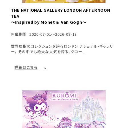
THE NATIONAL GALLERY LONDON AFTERNOON
TEA
～Inspired by Monet & Van Gogh～
開催期間
2026-07-01～2026-09-13
世界屈指のコレクションを誇るロンドン ナショナル・ギャラリ
ー。 その中でも絶大な人気を誇る、クロー...
詳細はこちら