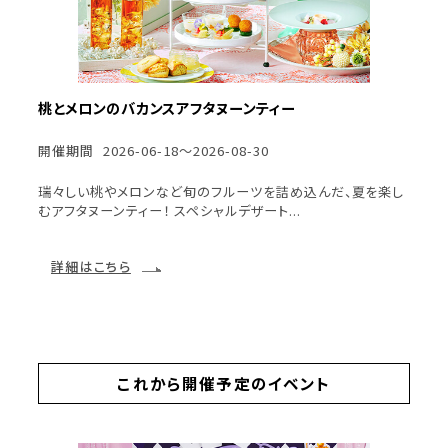
桃とメロンのバカンスアフタヌーンティー
開催期間
2026-06-18～2026-08-30
瑞々しい桃やメロンなど旬のフルーツを詰め込んだ、夏を楽し
むアフタヌーンティー！ スペシャルデザート...
詳細はこちら
これから開催予定のイベント