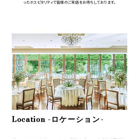
ったホスピタリティで皆様のご来店をお待ちしております。
Location -ロケーション-