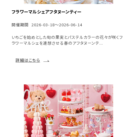
フラワーマルシェアフタヌーンティー
開催期間
2026-03-18～2026-06-14
いちごを始めとした旬の果実とパステルカラーの花々が咲くフ
ラワーマルシェを連想させる春のアフタヌーンテ...
詳細はこちら