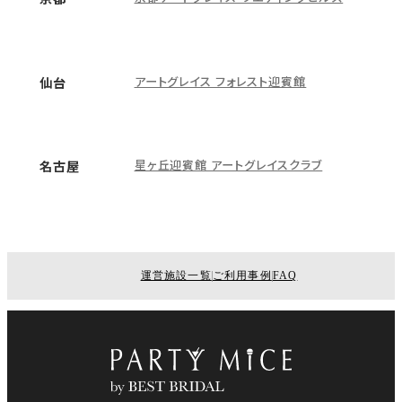
アートグレイス フォレスト迎賓館
仙台
星ヶ丘迎賓館 アートグレイスクラブ
名古屋
運営施設一覧
ご利用事例
FAQ