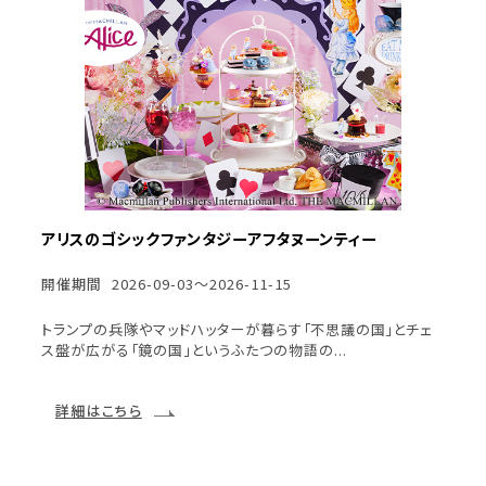
アリスのゴシックファンタジーアフタヌーンティー
開催期間
2026-09-03～2026-11-15
トランプの兵隊やマッドハッターが暮らす「不思議の国」とチェ
ス盤が広がる「鏡の国」というふたつの物語の...
詳細はこちら