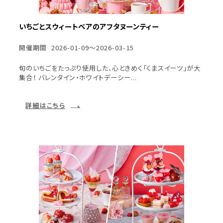
いちごとスウィートベアのアフタヌーンティー
開催期間
2026-01-09～2026-03-15
旬のいちごをたっぷり使用した、心ときめく「くまスイーツ」が大
集合！ バレンタイン・ホワイトデーシー...
詳細はこちら