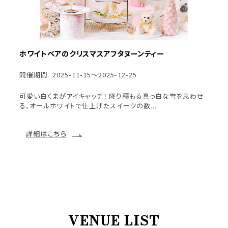
ホワイトベアのクリスマスアフタヌーンティー
開催期間
2025-11-15～2025-12-25
可愛い白くまがアイキャッチ！ 降り積もる真っ白な雪を思わせ
る、オールホワイトで仕上げたスイーツの数...
詳細はこちら
VENUE LIST