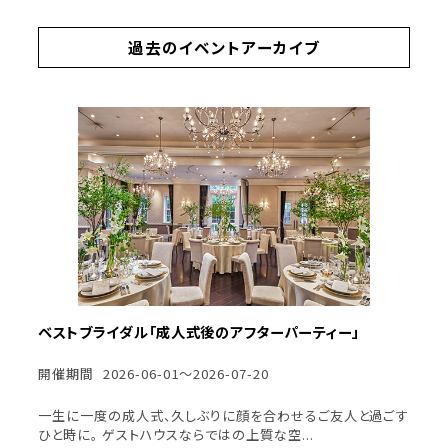
過去のイベントアーカイブ
ベストブライダル「成人式後のアフターパーティー」
開催期間
2026-06-01～2026-07-20
一生に一度の成人式、久しぶりに顔を合わせるご友人と過ごす
ひと時に。 ゲストハウスならではの上質な空...