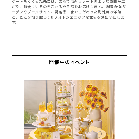
ゲートをくぐった先には、まるで海外リゾートのような空間が広
がり、都会にいるのを忘れる非日常をお届けします。 緑豊かなガ
ーデンやプールサイド、調度品にまでこだわった海外風の洋館
と、どこを切り取ってもフォトジェニックな世界を演出いたしま
す。
開催中のイベント