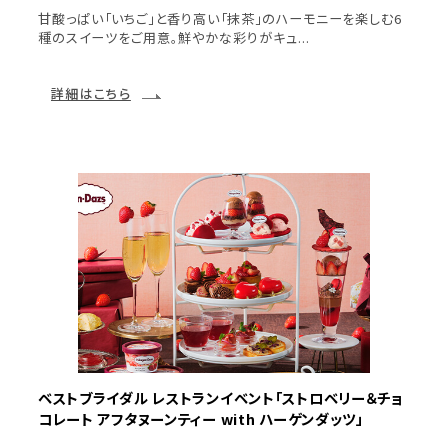
甘酸っぱい「いちご」と香り高い「抹茶」のハーモニーを楽しむ6
種のスイーツをご用意。鮮やかな彩りがキュ...
詳細はこちら
ベストブライダル レストランイベント「ストロベリー＆チョ
コレート アフタヌーンティー with ハーゲンダッツ」