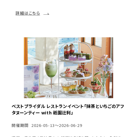
詳細はこちら
ベストブライダル レストランイベント「抹茶といちごのアフ
タヌーンティー with 祇園辻利」
開催期間
2026-05-13～2026-06-29