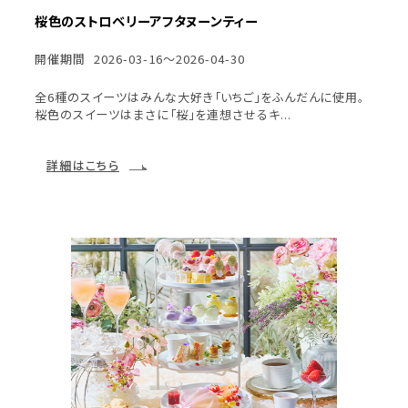
桜色のストロベリーアフタヌーンティー
開催期間
2026-03-16～2026-04-30
全6種のスイーツはみんな大好き「いちご」をふんだんに使用。
桜色のスイーツはまさに「桜」を連想させるキ...
詳細はこちら