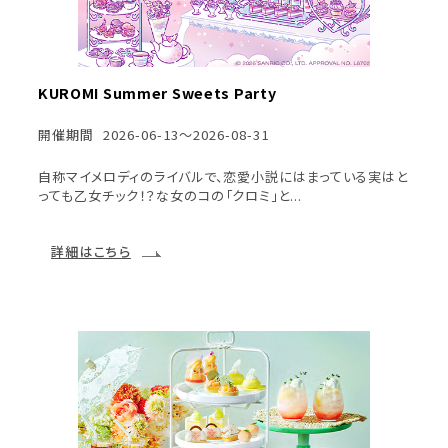
KUROMI Summer Sweets Party
開催期間
2026-06-13～2026-08-31
自称マイメロディのライバルで、恋愛小説にはまっている実はと
っても乙女チック！？な女のコの「クロミ」と...
詳細はこちら