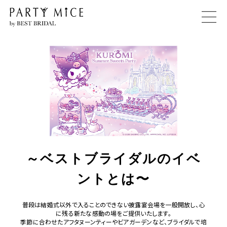
～ベストブライダルのイベ
ントとは〜
普段は結婚式以外で入ることのできない披露宴会場を一般開放し、心
に残る新たな感動の場をご提供いたします。
季節に合わせたアフタヌーンティーやビアガーデンなど、ブライダルで培