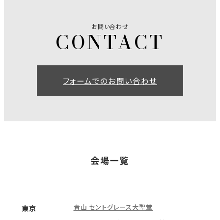
お問い合わせ
フォームでのお問い合わせ
会場一覧
青山 セントグレース大聖堂
東京