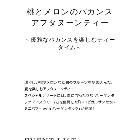
桃とメロンのバカンス
アフタヌーンティー
～優雅なバカンスを楽しむティー
タイム～
瑞々しい桃やメロンなど旬のフルーツを詰め込んだ、
夏を楽しむアフタヌーンティー！
スペシャルデザートには、夏にぴったりな「ハーゲンダ
ッツ アイスクリーム」を使用した「トロピカルサンセット
ミニパフェ with ハーゲンダッツ」が登場！