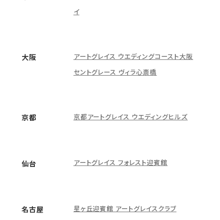
イ
アートグレイス ウエディングコースト大阪
大阪
セントグレース ヴィラ心斎橋
京都アートグレイス ウエディングヒルズ
京都
アートグレイス フォレスト迎賓館
仙台
星ヶ丘迎賓館 アートグレイスクラブ
名古屋