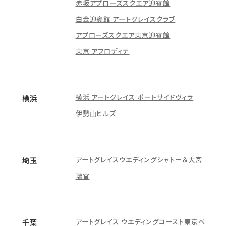
赤坂アプローズスクエア迎賓館
白金迎賓館 アートグレイスクラブ
アプローズスクエア東京迎賓館
東京 アフロディテ
横浜 アートグレイス ポートサイドヴィラ
横浜
伊勢山ヒルズ
アートグレイスウエディングシャトー＆大宮
埼玉
璃宮
アートグレイス ウエディングコースト東京ベ
千葉