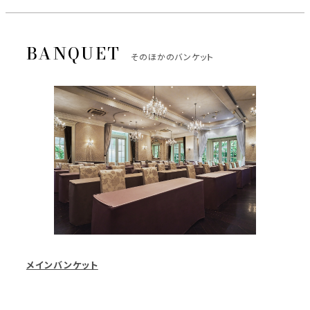
そのほかのバンケット
メインバンケット