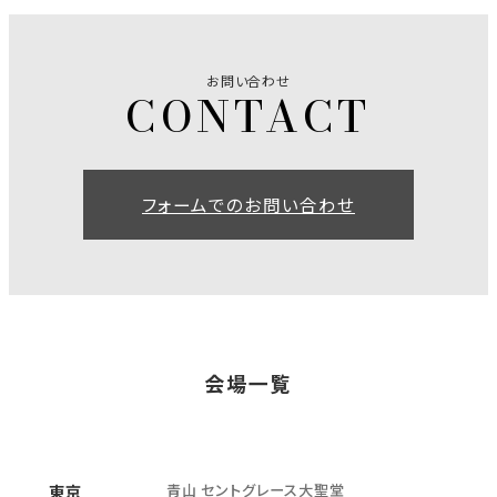
お問い合わせ
フォームでのお問い合わせ
会場一覧
青山 セントグレース大聖堂
東京