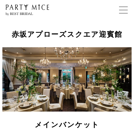
赤坂アプローズスクエア迎賓館
メインバンケット