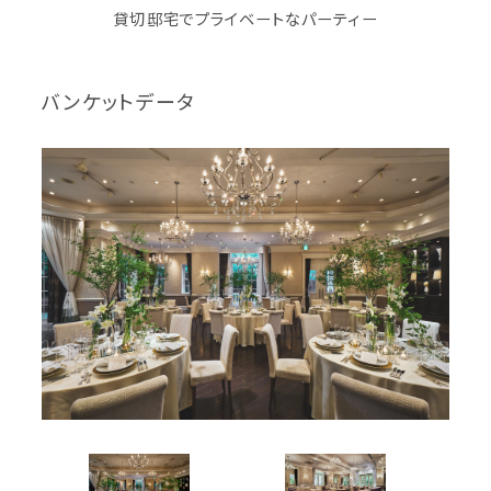
貸切邸宅でプライベートなパーティー
バンケットデータ