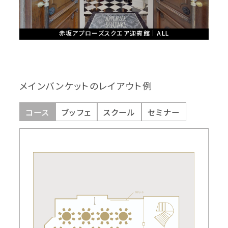
赤坂アプローズスクエア迎賓館｜ALL
メインバンケットのレイアウト例
コース
ブッフェ
スクール
セミナー