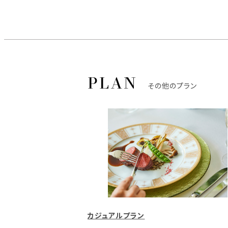
その他のプラン
カジュアルプラン