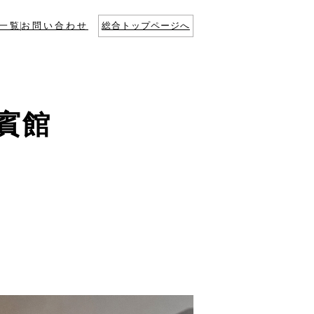
一覧
お問い合わせ
総合トップページへ
賓館