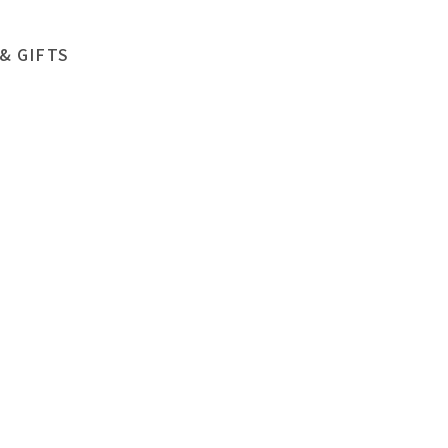
& GIFTS