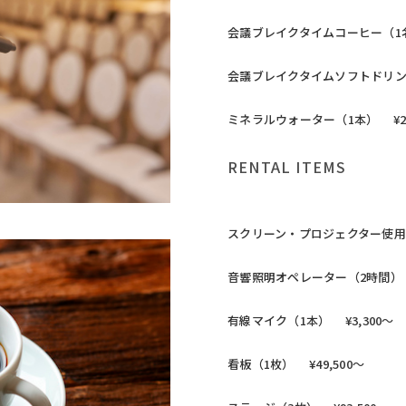
会議ブレイクタイムコーヒー（1名
会議ブレイクタイムソフトドリンク
ミネラルウォーター（1本） ¥2
RENTAL ITEMS
スクリーン・プロジェクター使用料金
音響照明オペレーター（2時間） ¥
有線マイク（1本） ¥3,300～
看板（1枚） ¥49,500～