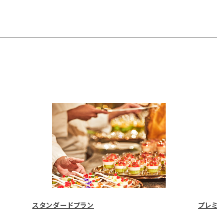
スタンダードプラン
プレ