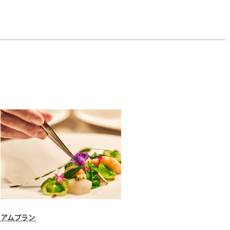
ミアムプラン