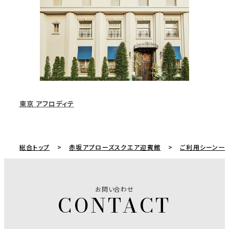
東京 アフロディテ
総合トップ
赤坂アプローズスクエア迎賓館
ご利用シーン一
お問い合わせ