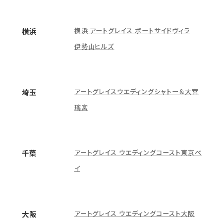
横浜 アートグレイス ポートサイドヴィラ
横浜
伊勢山ヒルズ
アートグレイスウエディングシャトー＆大宮
埼玉
璃宮
アートグレイス ウエディングコースト東京ベ
千葉
イ
アートグレイス ウエディングコースト大阪
大阪