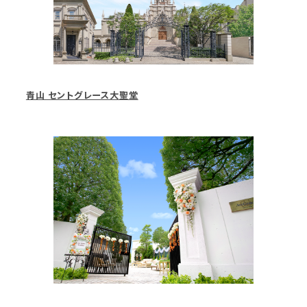
青山 セントグレース大聖堂