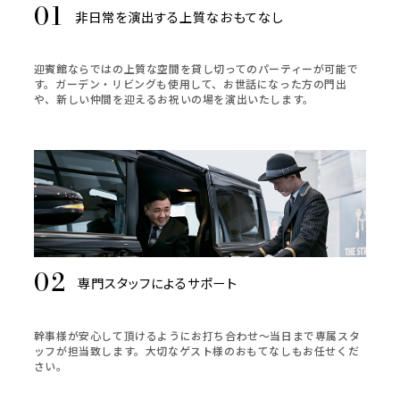
非日常を演出する上質なおもてなし
迎賓館ならではの上質な空間を貸し切ってのパーティーが可能で
す。ガーデン・リビングも使用して、お世話になった方の門出
や、新しい仲間を迎えるお祝いの場を演出いたします。
専門スタッフによるサポート
幹事様が安心して頂けるようにお打ち合わせ～当日まで専属スタ
ッフが担当致します。大切なゲスト様のおもてなしもお任せくだ
さい。