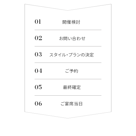
開催検討
お問い合わせ
スタイル・プランの決定
ご予約
最終確定
ご宴席当日