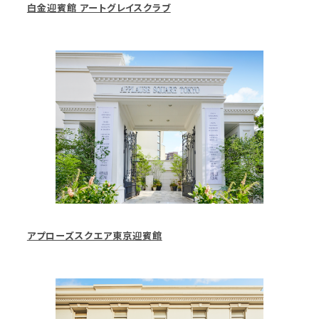
白金迎賓館 アートグレイスクラブ
アプローズスクエア東京迎賓館