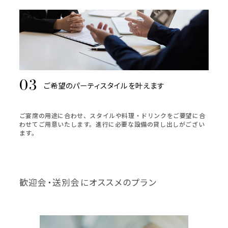
ご希望のパーティスタイルを叶えます
ご宴席の用途に合わせ、スタイルや料理・ドリンクをご要望に合
わせてご用意いたします。進行に必要な設備の貸し出しがござい
ます。
歓迎会・送別会にオススメのプラン