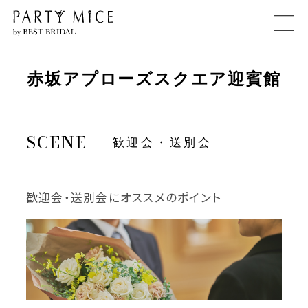
赤坂アプローズスクエア迎賓館
歓迎会・送別会
歓迎会・送別会にオススメのポイント