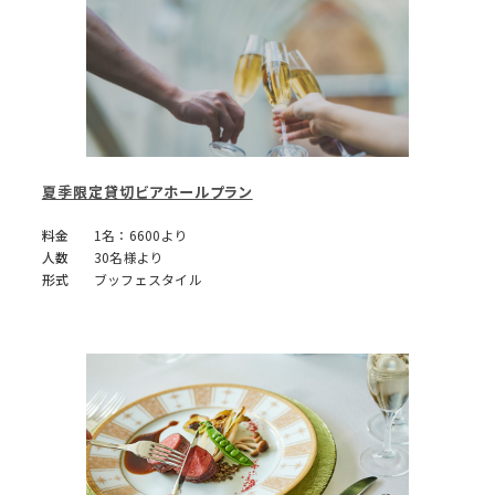
夏季限定貸切ビアホールプラン
料金
1名：6600より
人数
30名様より
形式
ブッフェスタイル