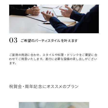
ご希望のパーティスタイルを叶えます
ご宴席の用途に合わせ、スタイルや料理・ドリンクをご要望に合
わせてご用意いたします。進行に必要な設備の貸し出しがござい
ます。
祝賀会・周年記念にオススメのプラン