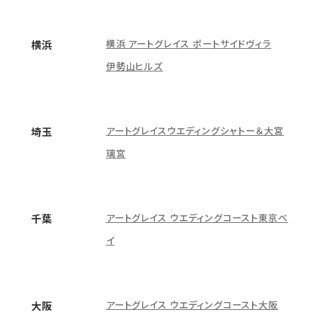
横浜 アートグレイス ポートサイドヴィラ
横浜
伊勢山ヒルズ
アートグレイスウエディングシャトー＆大宮
埼玉
璃宮
アートグレイス ウエディングコースト東京ベ
千葉
イ
アートグレイス ウエディングコースト大阪
大阪