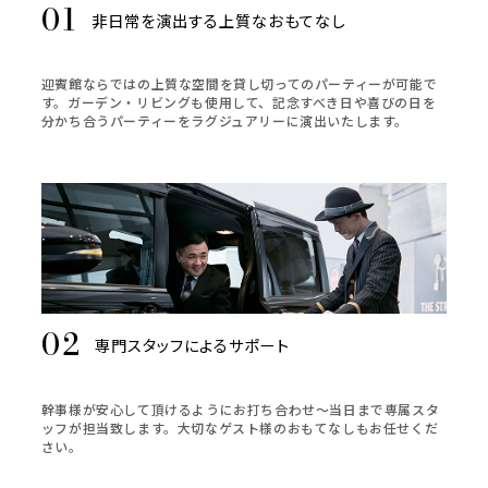
非日常を演出する上質なおもてなし
迎賓館ならではの上質な空間を貸し切ってのパーティーが可能で
す。ガーデン・リビングも使用して、記念すべき日や喜びの日を
分かち合うパーティーをラグジュアリーに演出いたします。
専門スタッフによるサポート
幹事様が安心して頂けるようにお打ち合わせ～当日まで専属スタ
ッフが担当致します。大切なゲスト様のおもてなしもお任せくだ
さい。