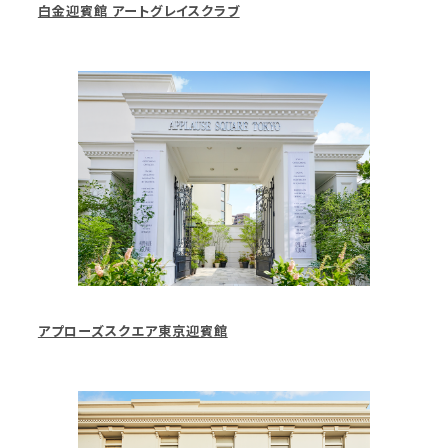
白金迎賓館 アートグレイスクラブ
アプローズスクエア東京迎賓館