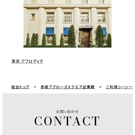
東京 アフロディテ
総合トップ
赤坂アプローズスクエア迎賓館
ご利用シーン一
お問い合わせ