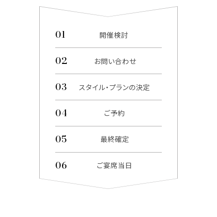
開催検討
お問い合わせ
スタイル・プランの決定
ご予約
最終確定
ご宴席当日