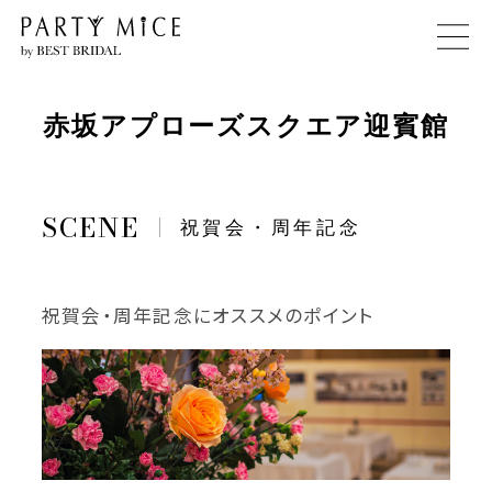
赤坂アプローズスクエア迎賓館
祝賀会・周年記念
祝賀会・周年記念にオススメのポイント