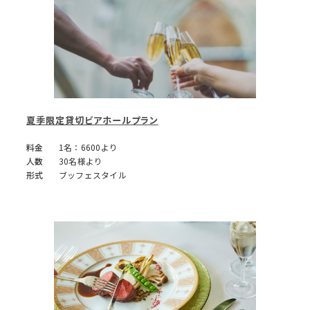
夏季限定貸切ビアホールプラン
料金
1名：6600より
人数
30名様より
形式
ブッフェスタイル