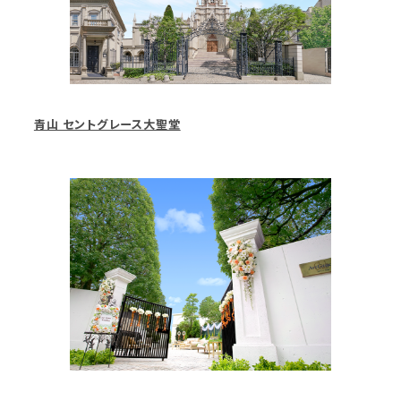
青山 セントグレース大聖堂