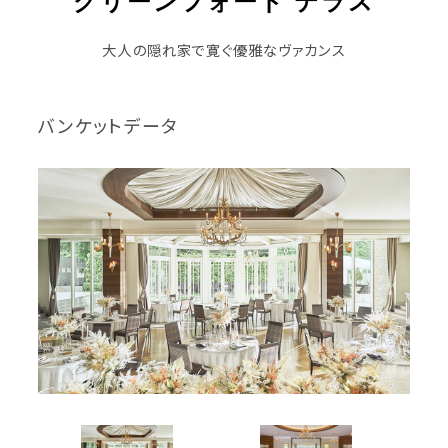
グリーンフォード テラス
大人の隠れ家で寛ぐ優雅なヴァカンス
バンケットデータ