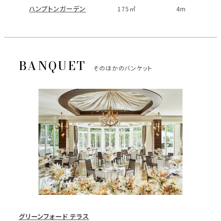
ハンプトンガーデン
175㎡
4m
そのほかのバンケット
グリーンフォード テラス