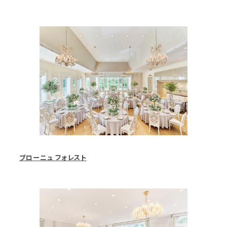
ブローニュ フォレスト