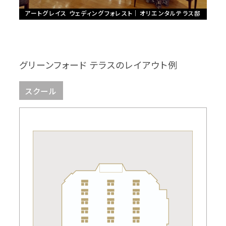
アートグレイス ウェディングフォレスト｜オリエンタルテラス邸
グリーンフォード テラスのレイアウト例
スクール