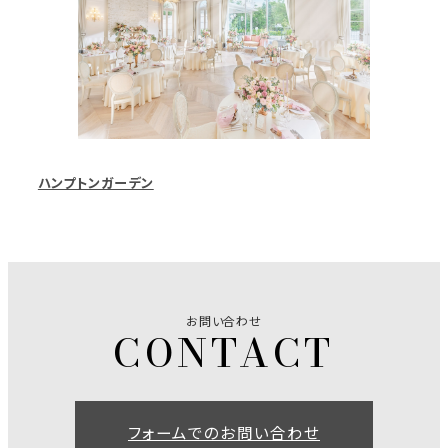
ハンプトンガーデン
お問い合わせ
フォームでのお問い合わせ