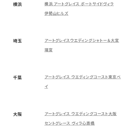
横浜 アートグレイス ポートサイドヴィラ
横浜
伊勢山ヒルズ
アートグレイスウエディングシャトー＆大宮
埼玉
璃宮
アートグレイス ウエディングコースト東京ベ
千葉
イ
アートグレイス ウエディングコースト大阪
大阪
セントグレース ヴィラ心斎橋