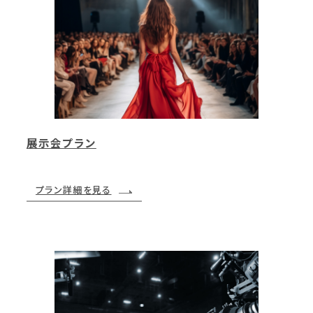
展示会プラン
プラン詳細を見る