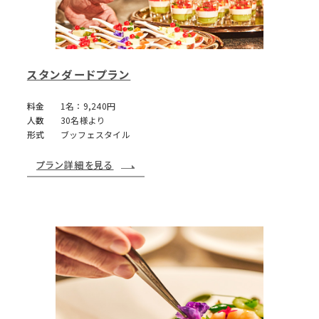
スタンダードプラン
料金
1名：9,240円
人数
30名様より
形式
ブッフェスタイル
プラン詳細を見る