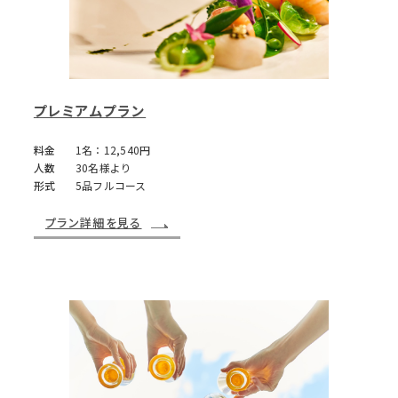
プレミアムプラン
料金
1名：12,540円
人数
30名様より
形式
5品フルコース
プラン詳細を見る