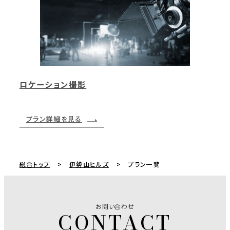
ロケーション撮影
プラン詳細を見る
総合トップ
伊勢山ヒルズ
プラン一覧
お問い合わせ