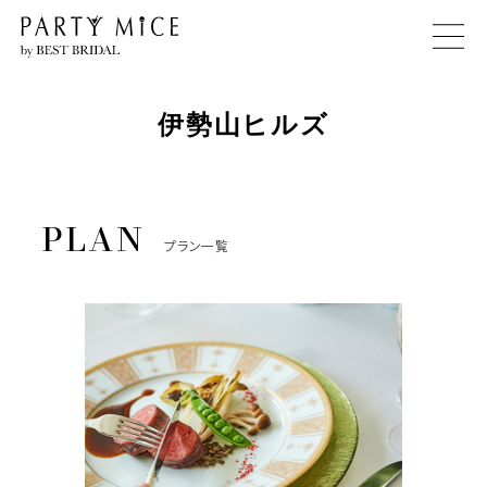
伊勢山ヒルズ
プラン一覧