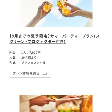
【9月までの夏季限定】サマーパーティープラン(ス
クリーン・プロジェクター付き)
料金
1名：7,920円
人数
30名様より
形式
ブッフェスタイル
プラン詳細を見る