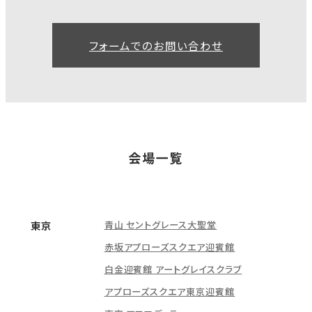
フォームでのお問い合わせ
会場一覧
青山 セントグレース大聖堂
東京
赤坂アプローズスクエア迎賓館
白金迎賓館 アートグレイスクラブ
アプローズスクエア東京迎賓館